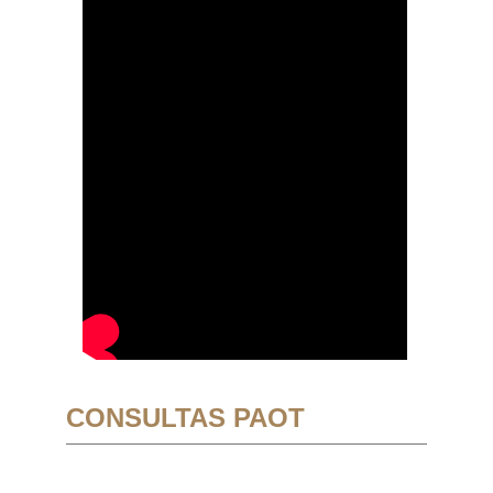
CONSULTAS PAOT