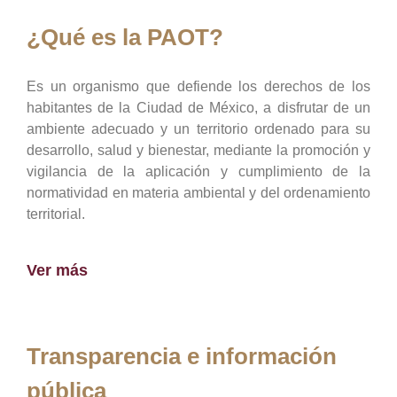
¿Qué es la PAOT?
Es un organismo que defiende los derechos de los
habitantes de la Ciudad de México, a disfrutar de un
ambiente adecuado y un territorio ordenado para su
desarrollo, salud y bienestar, mediante la promoción y
vigilancia de la aplicación y cumplimiento de la
normatividad en materia ambiental y del ordenamiento
territorial.
Ver más
Transparencia e información
pública