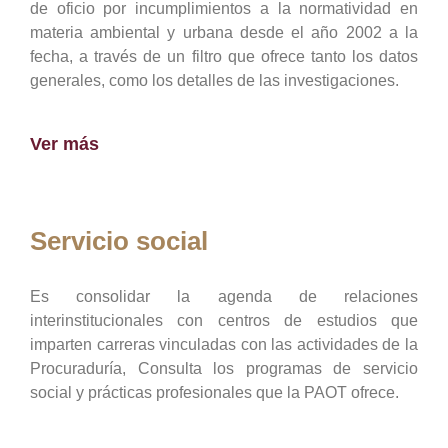
de oficio por incumplimientos a la normatividad en
materia ambiental y urbana desde el año 2002 a la
fecha, a través de un filtro que ofrece tanto los datos
generales, como los detalles de las investigaciones.
Ver más
Servicio social
Es consolidar la agenda de relaciones
interinstitucionales con centros de estudios que
imparten carreras vinculadas con las actividades de la
Procuraduría, Consulta los programas de servicio
social y prácticas profesionales que la PAOT ofrece.