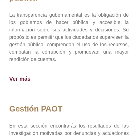
La transparencia gubernamental es la obligación de
los gobiernos de hacer pública y accesible la
información sobre sus actividades y decisiones. Su
propósito es permitir que los ciudadanos supervisen la
gestión pública, comprendan el uso de los recursos,
combatan la corrupción y promuevan una mayor
rendición de cuentas.
Ver más
Gestión PAOT
En esta sección encontrarás los resultados de las
investigación motivadas por denuncias y actuaciones