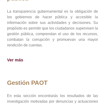
La transparencia gubernamental es la obligación de
los gobiernos de hacer pública y accesible la
información sobre sus actividades y decisiones. Su
propósito es permitir que los ciudadanos supervisen la
gestión pública, comprendan el uso de los recursos,
combatan la corrupción y promuevan una mayor
rendición de cuentas.
Ver más
Gestión PAOT
En esta sección encontrarás los resultados de las
investigación motivadas por denuncias y actuaciones