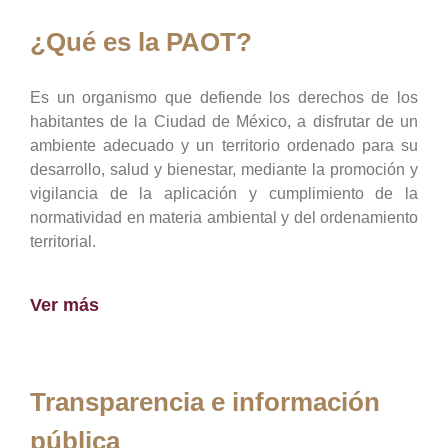
¿Qué es la PAOT?
Es un organismo que defiende los derechos de los
habitantes de la Ciudad de México, a disfrutar de un
ambiente adecuado y un territorio ordenado para su
desarrollo, salud y bienestar, mediante la promoción y
vigilancia de la aplicación y cumplimiento de la
normatividad en materia ambiental y del ordenamiento
territorial.
Ver más
Transparencia e información
pública