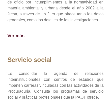
de oficio por incumplimientos a la normatividad en
materia ambiental y urbana desde el año 2002 a la
fecha, a través de un filtro que ofrece tanto los datos
generales, como los detalles de las investigaciones.
Ver más
Servicio social
Es consolidar la agenda de relaciones
interinstitucionales con centros de estudios que
imparten carreras vinculadas con las actividades de la
Procuraduría, Consulta los programas de servicio
social y prácticas profesionales que la PAOT ofrece.