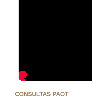
CONSULTAS PAOT