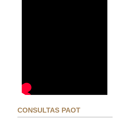
CONSULTAS PAOT