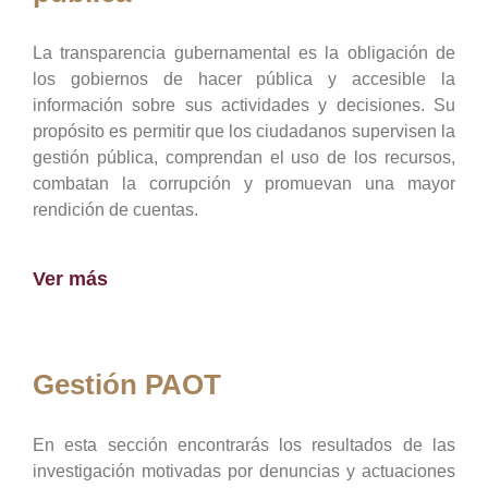
La transparencia gubernamental es la obligación de
los gobiernos de hacer pública y accesible la
información sobre sus actividades y decisiones. Su
propósito es permitir que los ciudadanos supervisen la
gestión pública, comprendan el uso de los recursos,
combatan la corrupción y promuevan una mayor
rendición de cuentas.
Ver más
Gestión PAOT
En esta sección encontrarás los resultados de las
investigación motivadas por denuncias y actuaciones