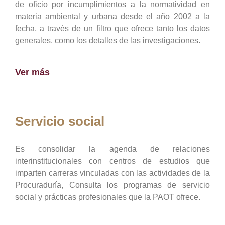
de oficio por incumplimientos a la normatividad en
materia ambiental y urbana desde el año 2002 a la
fecha, a través de un filtro que ofrece tanto los datos
generales, como los detalles de las investigaciones.
Ver más
Servicio social
Es consolidar la agenda de relaciones
interinstitucionales con centros de estudios que
imparten carreras vinculadas con las actividades de la
Procuraduría, Consulta los programas de servicio
social y prácticas profesionales que la PAOT ofrece.