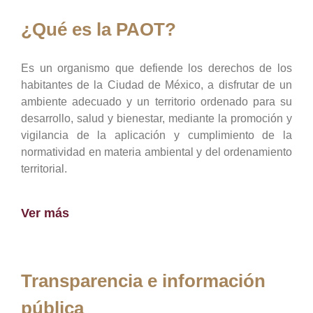
¿Qué es la PAOT?
Es un organismo que defiende los derechos de los
habitantes de la Ciudad de México, a disfrutar de un
ambiente adecuado y un territorio ordenado para su
desarrollo, salud y bienestar, mediante la promoción y
vigilancia de la aplicación y cumplimiento de la
normatividad en materia ambiental y del ordenamiento
territorial.
Ver más
Transparencia e información
pública