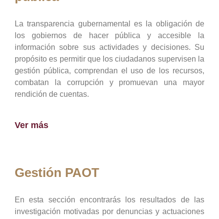
La transparencia gubernamental es la obligación de
los gobiernos de hacer pública y accesible la
información sobre sus actividades y decisiones. Su
propósito es permitir que los ciudadanos supervisen la
gestión pública, comprendan el uso de los recursos,
combatan la corrupción y promuevan una mayor
rendición de cuentas.
Ver más
Gestión PAOT
En esta sección encontrarás los resultados de las
investigación motivadas por denuncias y actuaciones