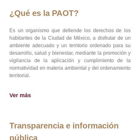
¿Qué es la PAOT?
Es un organismo que defiende los derechos de los
habitantes de la Ciudad de México, a disfrutar de un
ambiente adecuado y un territorio ordenado para su
desarrollo, salud y bienestar, mediante la promoción y
vigilancia de la aplicación y cumplimiento de la
normatividad en materia ambiental y del ordenamiento
territorial.
Ver más
Transparencia e información
pública