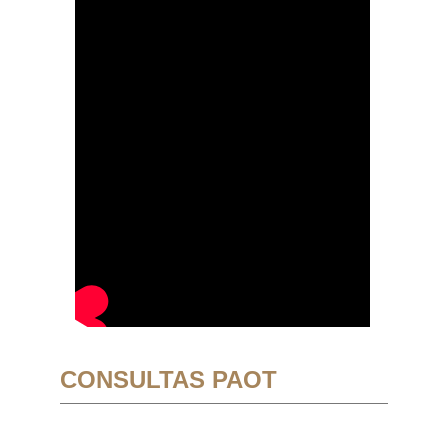
CONSULTAS PAOT