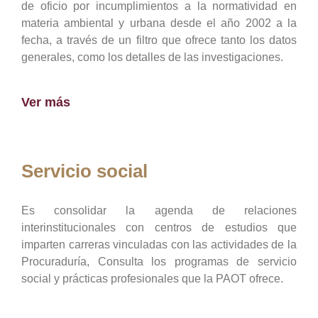
de oficio por incumplimientos a la normatividad en
materia ambiental y urbana desde el año 2002 a la
fecha, a través de un filtro que ofrece tanto los datos
generales, como los detalles de las investigaciones.
Ver más
Servicio social
Es consolidar la agenda de relaciones
interinstitucionales con centros de estudios que
imparten carreras vinculadas con las actividades de la
Procuraduría, Consulta los programas de servicio
social y prácticas profesionales que la PAOT ofrece.