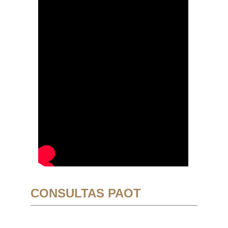
CONSULTAS PAOT