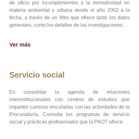
de oficio por incumplimientos a la normatividad en
materia ambiental y urbana desde el año 2002 a la
fecha, a través de un filtro que ofrece tanto los datos
generales, como los detalles de las investigaciones.
Ver más
Servicio social
Es consolidar la agenda de relaciones
interinstitucionales con centros de estudios que
imparten carreras vinculadas con las actividades de la
Procuraduría, Consulta los programas de servicio
social y prácticas profesionales que la PAOT ofrece.