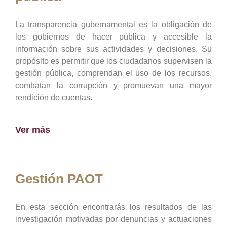
La transparencia gubernamental es la obligación de
los gobiernos de hacer pública y accesible la
información sobre sus actividades y decisiones. Su
propósito es permitir que los ciudadanos supervisen la
gestión pública, comprendan el uso de los recursos,
combatan la corrupción y promuevan una mayor
rendición de cuentas.
Ver más
Gestión PAOT
En esta sección encontrarás los resultados de las
investigación motivadas por denuncias y actuaciones