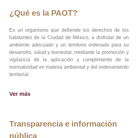
¿Qué es la PAOT?
Es un organismo que defiende los derechos de los
habitantes de la Ciudad de México, a disfrutar de un
ambiente adecuado y un territorio ordenado para su
desarrollo, salud y bienestar, mediante la promoción y
vigilancia de la aplicación y cumplimiento de la
normatividad en materia ambiental y del ordenamiento
territorial.
Ver más
Transparencia e información
pública