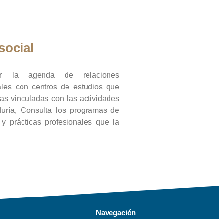
social
ar la agenda de relaciones
onales con centros de estudios que
ras vinculadas con las actividades
duría, Consulta los programas de
l y prácticas profesionales que la
Navegación