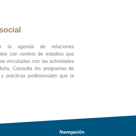
social
ar la agenda de relaciones
onales con centros de estudios que
ras vinculadas con las actividades
duría, Consulta los programas de
l y prácticas profesionales que la
Navegación