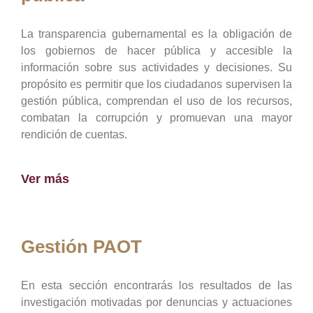
La transparencia gubernamental es la obligación de
los gobiernos de hacer pública y accesible la
información sobre sus actividades y decisiones. Su
propósito es permitir que los ciudadanos supervisen la
gestión pública, comprendan el uso de los recursos,
combatan la corrupción y promuevan una mayor
rendición de cuentas.
Ver más
Gestión PAOT
En esta sección encontrarás los resultados de las
investigación motivadas por denuncias y actuaciones