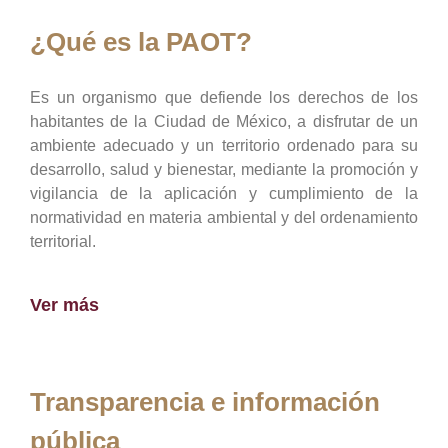
¿Qué es la PAOT?
Es un organismo que defiende los derechos de los
habitantes de la Ciudad de México, a disfrutar de un
ambiente adecuado y un territorio ordenado para su
desarrollo, salud y bienestar, mediante la promoción y
vigilancia de la aplicación y cumplimiento de la
normatividad en materia ambiental y del ordenamiento
territorial.
Ver más
Transparencia e información
pública