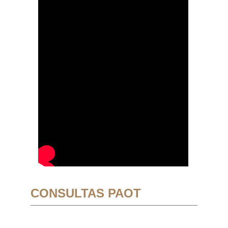
CONSULTAS PAOT