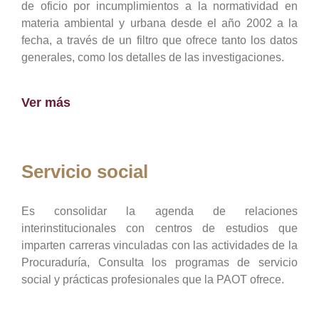
de oficio por incumplimientos a la normatividad en
materia ambiental y urbana desde el año 2002 a la
fecha, a través de un filtro que ofrece tanto los datos
generales, como los detalles de las investigaciones.
Ver más
Servicio social
Es consolidar la agenda de relaciones
interinstitucionales con centros de estudios que
imparten carreras vinculadas con las actividades de la
Procuraduría, Consulta los programas de servicio
social y prácticas profesionales que la PAOT ofrece.