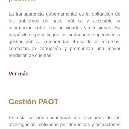
La transparencia gubernamental es la obligación de
los gobiernos de hacer pública y accesible la
información sobre sus actividades y decisiones. Su
propósito es permitir que los ciudadanos supervisen la
gestión pública, comprendan el uso de los recursos,
combatan la corrupción y promuevan una mayor
rendición de cuentas.
Ver más
Gestión PAOT
En esta sección encontrarás los resultados de las
investigación motivadas por denuncias y actuaciones