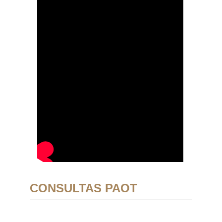
CONSULTAS PAOT