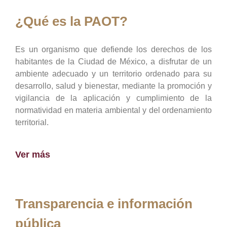
¿Qué es la PAOT?
Es un organismo que defiende los derechos de los
habitantes de la Ciudad de México, a disfrutar de un
ambiente adecuado y un territorio ordenado para su
desarrollo, salud y bienestar, mediante la promoción y
vigilancia de la aplicación y cumplimiento de la
normatividad en materia ambiental y del ordenamiento
territorial.
Ver más
Transparencia e información
pública