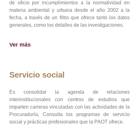
de oficio por incumplimientos a la normatividad en
materia ambiental y urbana desde el año 2002 a la
fecha, a través de un filtro que ofrece tanto los datos
generales, como los detalles de las investigaciones.
Ver más
Servicio social
Es consolidar la agenda de relaciones
interinstitucionales con centros de estudios que
imparten carreras vinculadas con las actividades de la
Procuraduría, Consulta los programas de servicio
social y prácticas profesionales que la PAOT ofrece.