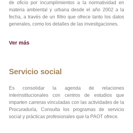
de oficio por incumplimientos a la normatividad en
materia ambiental y urbana desde el año 2002 a la
fecha, a través de un filtro que ofrece tanto los datos
generales, como los detalles de las investigaciones.
Ver más
Servicio social
Es consolidar la agenda de relaciones
interinstitucionales con centros de estudios que
imparten carreras vinculadas con las actividades de la
Procuraduría, Consulta los programas de servicio
social y prácticas profesionales que la PAOT ofrece.