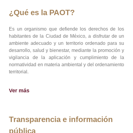
¿Qué es la PAOT?
Es un organismo que defiende los derechos de los
habitantes de la Ciudad de México, a disfrutar de un
ambiente adecuado y un territorio ordenado para su
desarrollo, salud y bienestar, mediante la promoción y
vigilancia de la aplicación y cumplimiento de la
normatividad en materia ambiental y del ordenamiento
territorial.
Ver más
Transparencia e información
pública