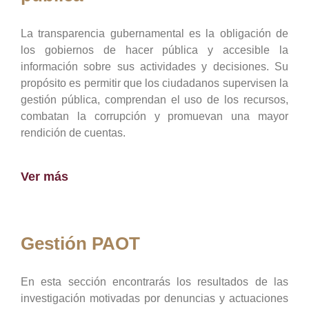
La transparencia gubernamental es la obligación de
los gobiernos de hacer pública y accesible la
información sobre sus actividades y decisiones. Su
propósito es permitir que los ciudadanos supervisen la
gestión pública, comprendan el uso de los recursos,
combatan la corrupción y promuevan una mayor
rendición de cuentas.
Ver más
Gestión PAOT
En esta sección encontrarás los resultados de las
investigación motivadas por denuncias y actuaciones