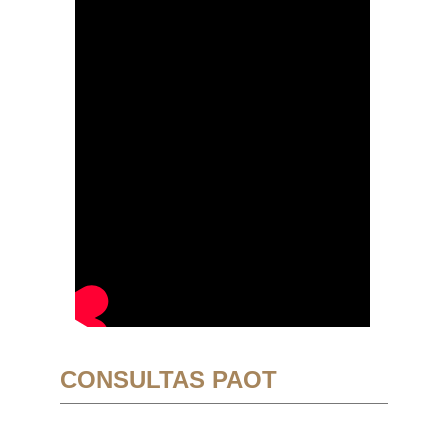
CONSULTAS PAOT