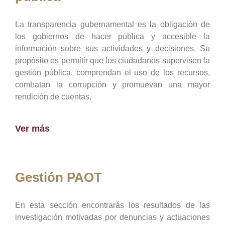
La transparencia gubernamental es la obligación de
los gobiernos de hacer pública y accesible la
información sobre sus actividades y decisiones. Su
propósito es permitir que los ciudadanos supervisen la
gestión pública, comprendan el uso de los recursos,
combatan la corrupción y promuevan una mayor
rendición de cuentas.
Ver más
Gestión PAOT
En esta sección encontrarás los resultados de las
investigación motivadas por denuncias y actuaciones