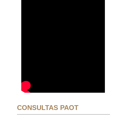
CONSULTAS PAOT