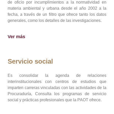
de oficio por incumplimientos a la normatividad en
materia ambiental y urbana desde el año 2002 a la
fecha, a través de un filtro que ofrece tanto los datos
generales, como los detalles de las investigaciones.
Ver más
Servicio social
Es consolidar la agenda de relaciones
interinstitucionales con centros de estudios que
imparten carreras vinculadas con las actividades de la
Procuraduría, Consulta los programas de servicio
social y prácticas profesionales que la PAOT ofrece.