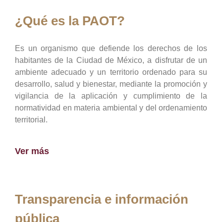
¿Qué es la PAOT?
Es un organismo que defiende los derechos de los
habitantes de la Ciudad de México, a disfrutar de un
ambiente adecuado y un territorio ordenado para su
desarrollo, salud y bienestar, mediante la promoción y
vigilancia de la aplicación y cumplimiento de la
normatividad en materia ambiental y del ordenamiento
territorial.
Ver más
Transparencia e información
pública