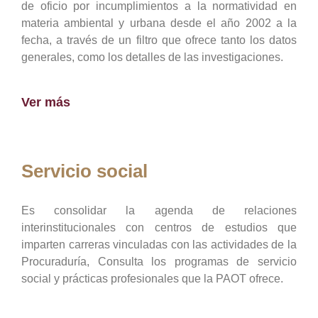
de oficio por incumplimientos a la normatividad en
materia ambiental y urbana desde el año 2002 a la
fecha, a través de un filtro que ofrece tanto los datos
generales, como los detalles de las investigaciones.
Ver más
Servicio social
Es consolidar la agenda de relaciones
interinstitucionales con centros de estudios que
imparten carreras vinculadas con las actividades de la
Procuraduría, Consulta los programas de servicio
social y prácticas profesionales que la PAOT ofrece.