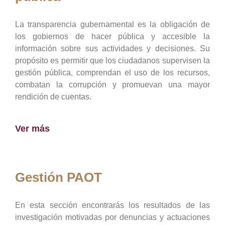
La transparencia gubernamental es la obligación de
los gobiernos de hacer pública y accesible la
información sobre sus actividades y decisiones. Su
propósito es permitir que los ciudadanos supervisen la
gestión pública, comprendan el uso de los recursos,
combatan la corrupción y promuevan una mayor
rendición de cuentas.
Ver más
Gestión PAOT
En esta sección encontrarás los resultados de las
investigación motivadas por denuncias y actuaciones