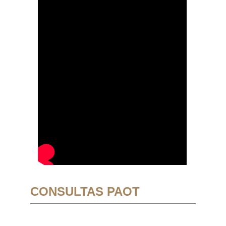
CONSULTAS PAOT