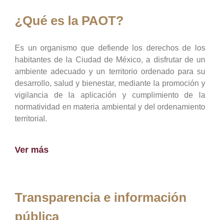
¿Qué es la PAOT?
Es un organismo que defiende los derechos de los
habitantes de la Ciudad de México, a disfrutar de un
ambiente adecuado y un territorio ordenado para su
desarrollo, salud y bienestar, mediante la promoción y
vigilancia de la aplicación y cumplimiento de la
normatividad en materia ambiental y del ordenamiento
territorial.
Ver más
Transparencia e información
pública