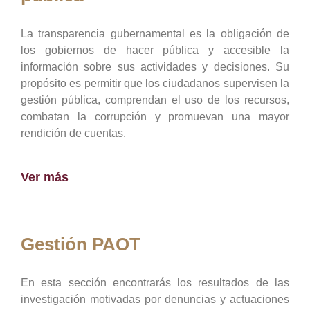
La transparencia gubernamental es la obligación de
los gobiernos de hacer pública y accesible la
información sobre sus actividades y decisiones. Su
propósito es permitir que los ciudadanos supervisen la
gestión pública, comprendan el uso de los recursos,
combatan la corrupción y promuevan una mayor
rendición de cuentas.
Ver más
Gestión PAOT
En esta sección encontrarás los resultados de las
investigación motivadas por denuncias y actuaciones