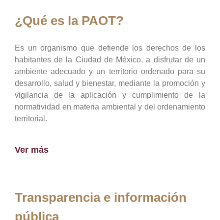
¿Qué es la PAOT?
Es un organismo que defiende los derechos de los
habitantes de la Ciudad de México, a disfrutar de un
ambiente adecuado y un territorio ordenado para su
desarrollo, salud y bienestar, mediante la promoción y
vigilancia de la aplicación y cumplimiento de la
normatividad en materia ambiental y del ordenamiento
territorial.
Ver más
Transparencia e información
pública