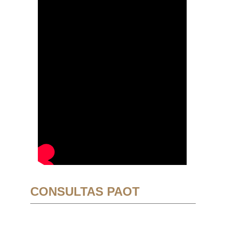
CONSULTAS PAOT