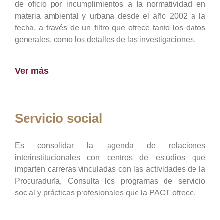
de oficio por incumplimientos a la normatividad en
materia ambiental y urbana desde el año 2002 a la
fecha, a través de un filtro que ofrece tanto los datos
generales, como los detalles de las investigaciones.
Ver más
Servicio social
Es consolidar la agenda de relaciones
interinstitucionales con centros de estudios que
imparten carreras vinculadas con las actividades de la
Procuraduría, Consulta los programas de servicio
social y prácticas profesionales que la PAOT ofrece.