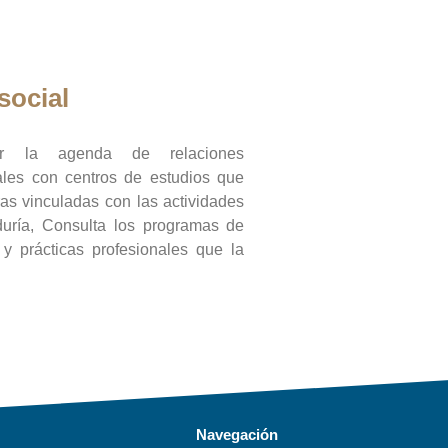
social
ar la agenda de relaciones
onales con centros de estudios que
ras vinculadas con las actividades
duría, Consulta los programas de
l y prácticas profesionales que la
Navegación