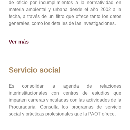
de oficio por incumplimientos a la normatividad en
materia ambiental y urbana desde el año 2002 a la
fecha, a través de un filtro que ofrece tanto los datos
generales, como los detalles de las investigaciones.
Ver más
Servicio social
Es consolidar la agenda de relaciones
interinstitucionales con centros de estudios que
imparten carreras vinculadas con las actividades de la
Procuraduría, Consulta los programas de servicio
social y prácticas profesionales que la PAOT ofrece.