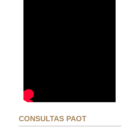
CONSULTAS PAOT