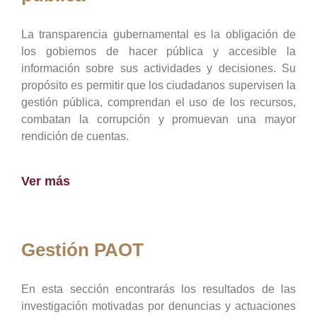
La transparencia gubernamental es la obligación de
los gobiernos de hacer pública y accesible la
información sobre sus actividades y decisiones. Su
propósito es permitir que los ciudadanos supervisen la
gestión pública, comprendan el uso de los recursos,
combatan la corrupción y promuevan una mayor
rendición de cuentas.
Ver más
Gestión PAOT
En esta sección encontrarás los resultados de las
investigación motivadas por denuncias y actuaciones