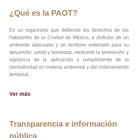
¿Qué es la PAOT?
Es un organismo que defiende los derechos de los
habitantes de la Ciudad de México, a disfrutar de un
ambiente adecuado y un territorio ordenado para su
desarrollo, salud y bienestar, mediante la promoción y
vigilancia de la aplicación y cumplimiento de la
normatividad en materia ambiental y del ordenamiento
territorial.
Ver más
Transparencia e información
pública