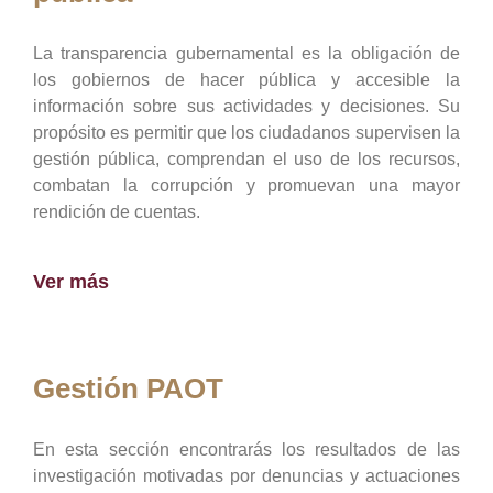
La transparencia gubernamental es la obligación de
los gobiernos de hacer pública y accesible la
información sobre sus actividades y decisiones. Su
propósito es permitir que los ciudadanos supervisen la
gestión pública, comprendan el uso de los recursos,
combatan la corrupción y promuevan una mayor
rendición de cuentas.
Ver más
Gestión PAOT
En esta sección encontrarás los resultados de las
investigación motivadas por denuncias y actuaciones