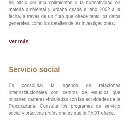
de oficio por incumplimientos a la normatividad en
materia ambiental y urbana desde el año 2002 a la
fecha, a través de un filtro que ofrece tanto los datos
generales, como los detalles de las investigaciones.
Ver más
Servicio social
Es consolidar la agenda de relaciones
interinstitucionales con centros de estudios que
imparten carreras vinculadas con las actividades de la
Procuraduría, Consulta los programas de servicio
social y prácticas profesionales que la PAOT ofrece.