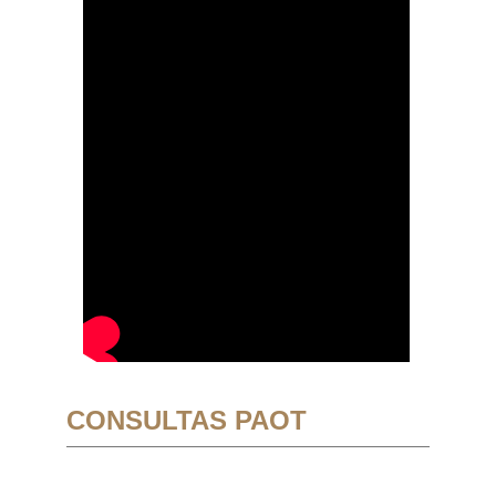
CONSULTAS PAOT