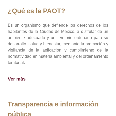
¿Qué es la PAOT?
Es un organismo que defiende los derechos de los
habitantes de la Ciudad de México, a disfrutar de un
ambiente adecuado y un territorio ordenado para su
desarrollo, salud y bienestar, mediante la promoción y
vigilancia de la aplicación y cumplimiento de la
normatividad en materia ambiental y del ordenamiento
territorial.
Ver más
Transparencia e información
pública