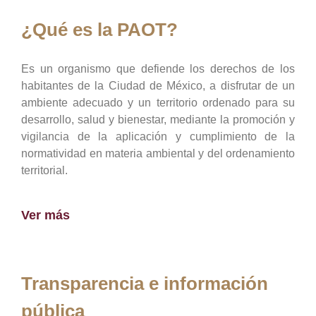
¿Qué es la PAOT?
Es un organismo que defiende los derechos de los
habitantes de la Ciudad de México, a disfrutar de un
ambiente adecuado y un territorio ordenado para su
desarrollo, salud y bienestar, mediante la promoción y
vigilancia de la aplicación y cumplimiento de la
normatividad en materia ambiental y del ordenamiento
territorial.
Ver más
Transparencia e información
pública