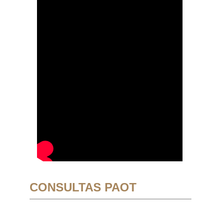
CONSULTAS PAOT