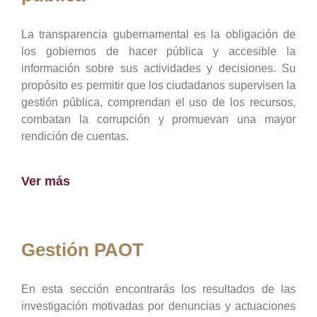
La transparencia gubernamental es la obligación de
los gobiernos de hacer pública y accesible la
información sobre sus actividades y decisiones. Su
propósito es permitir que los ciudadanos supervisen la
gestión pública, comprendan el uso de los recursos,
combatan la corrupción y promuevan una mayor
rendición de cuentas.
Ver más
Gestión PAOT
En esta sección encontrarás los resultados de las
investigación motivadas por denuncias y actuaciones