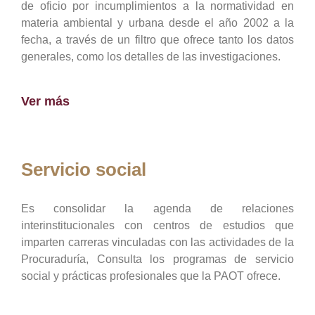
de oficio por incumplimientos a la normatividad en
materia ambiental y urbana desde el año 2002 a la
fecha, a través de un filtro que ofrece tanto los datos
generales, como los detalles de las investigaciones.
Ver más
Servicio social
Es consolidar la agenda de relaciones
interinstitucionales con centros de estudios que
imparten carreras vinculadas con las actividades de la
Procuraduría, Consulta los programas de servicio
social y prácticas profesionales que la PAOT ofrece.