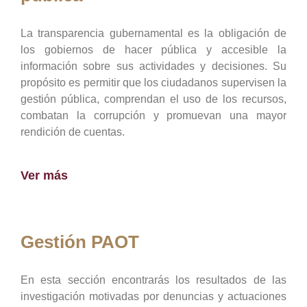
La transparencia gubernamental es la obligación de
los gobiernos de hacer pública y accesible la
información sobre sus actividades y decisiones. Su
propósito es permitir que los ciudadanos supervisen la
gestión pública, comprendan el uso de los recursos,
combatan la corrupción y promuevan una mayor
rendición de cuentas.
Ver más
Gestión PAOT
En esta sección encontrarás los resultados de las
investigación motivadas por denuncias y actuaciones