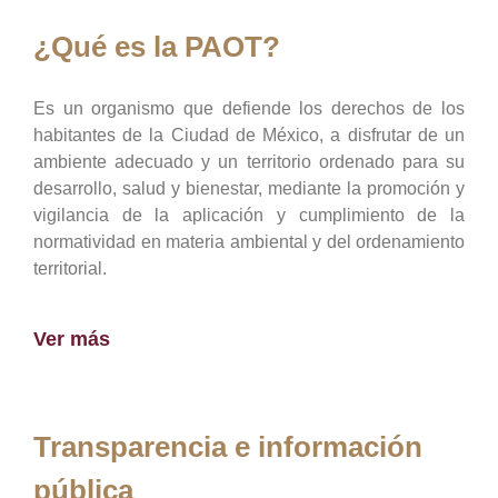
¿Qué es la PAOT?
Es un organismo que defiende los derechos de los
habitantes de la Ciudad de México, a disfrutar de un
ambiente adecuado y un territorio ordenado para su
desarrollo, salud y bienestar, mediante la promoción y
vigilancia de la aplicación y cumplimiento de la
normatividad en materia ambiental y del ordenamiento
territorial.
Ver más
Transparencia e información
pública