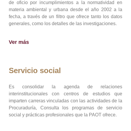
de oficio por incumplimientos a la normatividad en
materia ambiental y urbana desde el año 2002 a la
fecha, a través de un filtro que ofrece tanto los datos
generales, como los detalles de las investigaciones.
Ver más
Servicio social
Es consolidar la agenda de relaciones
interinstitucionales con centros de estudios que
imparten carreras vinculadas con las actividades de la
Procuraduría, Consulta los programas de servicio
social y prácticas profesionales que la PAOT ofrece.