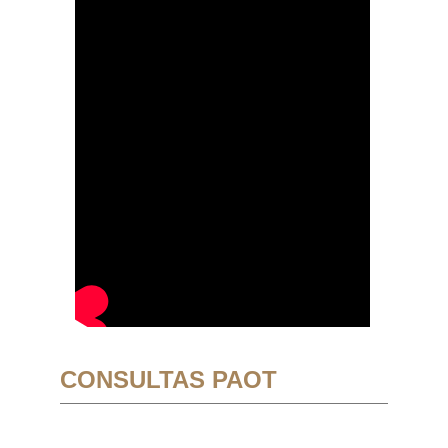
CONSULTAS PAOT