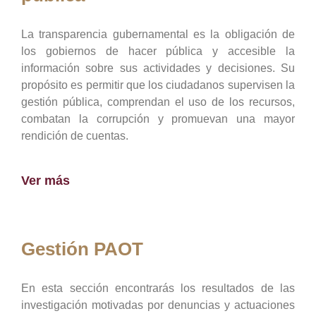
La transparencia gubernamental es la obligación de
los gobiernos de hacer pública y accesible la
información sobre sus actividades y decisiones. Su
propósito es permitir que los ciudadanos supervisen la
gestión pública, comprendan el uso de los recursos,
combatan la corrupción y promuevan una mayor
rendición de cuentas.
Ver más
Gestión PAOT
En esta sección encontrarás los resultados de las
investigación motivadas por denuncias y actuaciones