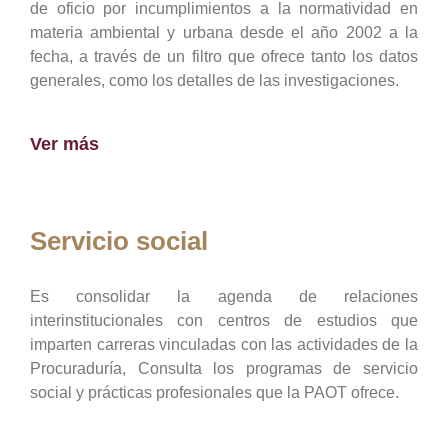
de oficio por incumplimientos a la normatividad en
materia ambiental y urbana desde el año 2002 a la
fecha, a través de un filtro que ofrece tanto los datos
generales, como los detalles de las investigaciones.
Ver más
Servicio social
Es consolidar la agenda de relaciones
interinstitucionales con centros de estudios que
imparten carreras vinculadas con las actividades de la
Procuraduría, Consulta los programas de servicio
social y prácticas profesionales que la PAOT ofrece.