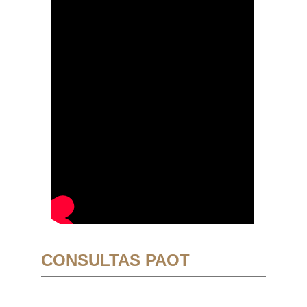
CONSULTAS PAOT