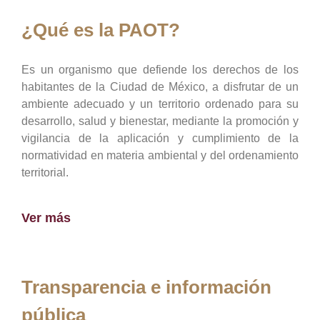
¿Qué es la PAOT?
Es un organismo que defiende los derechos de los
habitantes de la Ciudad de México, a disfrutar de un
ambiente adecuado y un territorio ordenado para su
desarrollo, salud y bienestar, mediante la promoción y
vigilancia de la aplicación y cumplimiento de la
normatividad en materia ambiental y del ordenamiento
territorial.
Ver más
Transparencia e información
pública