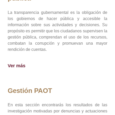
La transparencia gubernamental es la obligación de
los gobiernos de hacer pública y accesible la
información sobre sus actividades y decisiones. Su
propósito es permitir que los ciudadanos supervisen la
gestión pública, comprendan el uso de los recursos,
combatan la corrupción y promuevan una mayor
rendición de cuentas.
Ver más
Gestión PAOT
En esta sección encontrarás los resultados de las
investigación motivadas por denuncias y actuaciones