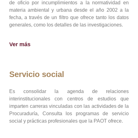
de oficio por incumplimientos a la normatividad en
materia ambiental y urbana desde el año 2002 a la
fecha, a través de un filtro que ofrece tanto los datos
generales, como los detalles de las investigaciones.
Ver más
Servicio social
Es consolidar la agenda de relaciones
interinstitucionales con centros de estudios que
imparten carreras vinculadas con las actividades de la
Procuraduría, Consulta los programas de servicio
social y prácticas profesionales que la PAOT ofrece.