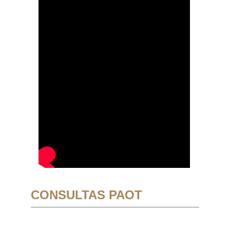
CONSULTAS PAOT