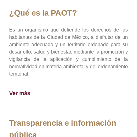
¿Qué es la PAOT?
Es un organismo que defiende los derechos de los
habitantes de la Ciudad de México, a disfrutar de un
ambiente adecuado y un territorio ordenado para su
desarrollo, salud y bienestar, mediante la promoción y
vigilancia de la aplicación y cumplimiento de la
normatividad en materia ambiental y del ordenamiento
territorial.
Ver más
Transparencia e información
pública