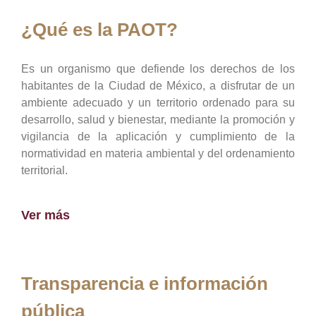
¿Qué es la PAOT?
Es un organismo que defiende los derechos de los
habitantes de la Ciudad de México, a disfrutar de un
ambiente adecuado y un territorio ordenado para su
desarrollo, salud y bienestar, mediante la promoción y
vigilancia de la aplicación y cumplimiento de la
normatividad en materia ambiental y del ordenamiento
territorial.
Ver más
Transparencia e información
pública