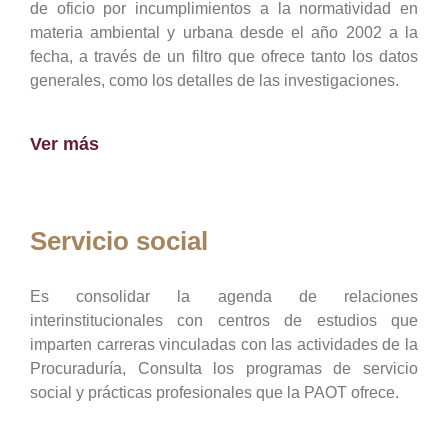
de oficio por incumplimientos a la normatividad en
materia ambiental y urbana desde el año 2002 a la
fecha, a través de un filtro que ofrece tanto los datos
generales, como los detalles de las investigaciones.
Ver más
Servicio social
Es consolidar la agenda de relaciones
interinstitucionales con centros de estudios que
imparten carreras vinculadas con las actividades de la
Procuraduría, Consulta los programas de servicio
social y prácticas profesionales que la PAOT ofrece.