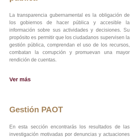
La transparencia gubernamental es la obligación de
los gobiernos de hacer pública y accesible la
información sobre sus actividades y decisiones. Su
propósito es permitir que los ciudadanos supervisen la
gestión pública, comprendan el uso de los recursos,
combatan la corrupción y promuevan una mayor
rendición de cuentas.
Ver más
Gestión PAOT
En esta sección encontrarás los resultados de las
investigación motivadas por denuncias y actuaciones