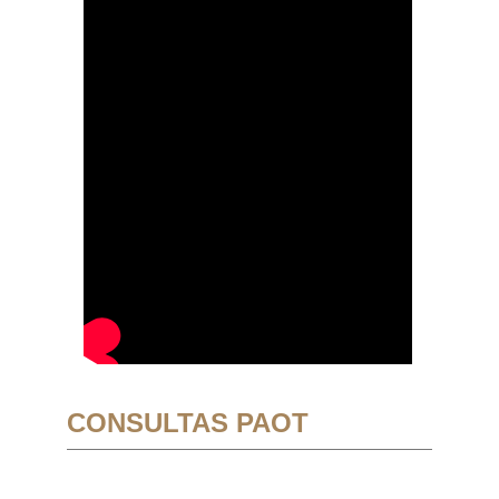
CONSULTAS PAOT