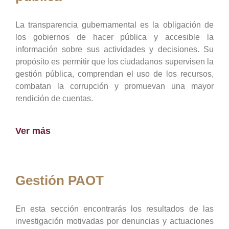
La transparencia gubernamental es la obligación de
los gobiernos de hacer pública y accesible la
información sobre sus actividades y decisiones. Su
propósito es permitir que los ciudadanos supervisen la
gestión pública, comprendan el uso de los recursos,
combatan la corrupción y promuevan una mayor
rendición de cuentas.
Ver más
Gestión PAOT
En esta sección encontrarás los resultados de las
investigación motivadas por denuncias y actuaciones