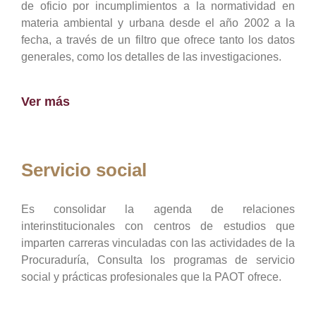
de oficio por incumplimientos a la normatividad en
materia ambiental y urbana desde el año 2002 a la
fecha, a través de un filtro que ofrece tanto los datos
generales, como los detalles de las investigaciones.
Ver más
Servicio social
Es consolidar la agenda de relaciones
interinstitucionales con centros de estudios que
imparten carreras vinculadas con las actividades de la
Procuraduría, Consulta los programas de servicio
social y prácticas profesionales que la PAOT ofrece.