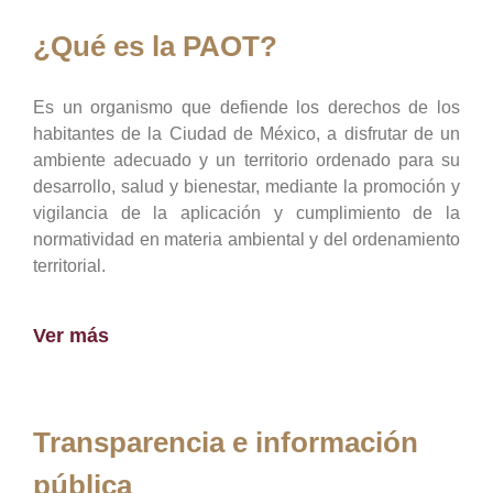
¿Qué es la PAOT?
Es un organismo que defiende los derechos de los
habitantes de la Ciudad de México, a disfrutar de un
ambiente adecuado y un territorio ordenado para su
desarrollo, salud y bienestar, mediante la promoción y
vigilancia de la aplicación y cumplimiento de la
normatividad en materia ambiental y del ordenamiento
territorial.
Ver más
Transparencia e información
pública