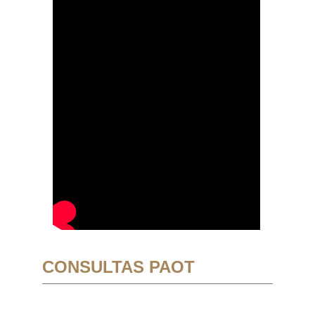
CONSULTAS PAOT