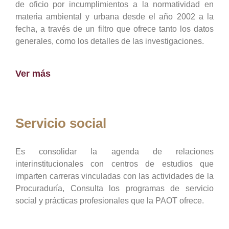
de oficio por incumplimientos a la normatividad en
materia ambiental y urbana desde el año 2002 a la
fecha, a través de un filtro que ofrece tanto los datos
generales, como los detalles de las investigaciones.
Ver más
Servicio social
Es consolidar la agenda de relaciones
interinstitucionales con centros de estudios que
imparten carreras vinculadas con las actividades de la
Procuraduría, Consulta los programas de servicio
social y prácticas profesionales que la PAOT ofrece.