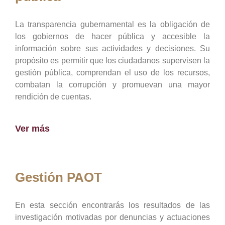
La transparencia gubernamental es la obligación de
los gobiernos de hacer pública y accesible la
información sobre sus actividades y decisiones. Su
propósito es permitir que los ciudadanos supervisen la
gestión pública, comprendan el uso de los recursos,
combatan la corrupción y promuevan una mayor
rendición de cuentas.
Ver más
Gestión PAOT
En esta sección encontrarás los resultados de las
investigación motivadas por denuncias y actuaciones