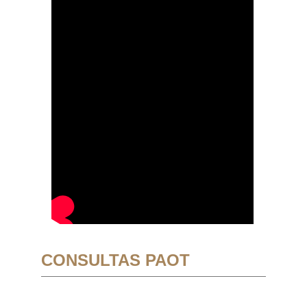
CONSULTAS PAOT