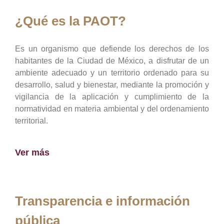
¿Qué es la PAOT?
Es un organismo que defiende los derechos de los
habitantes de la Ciudad de México, a disfrutar de un
ambiente adecuado y un territorio ordenado para su
desarrollo, salud y bienestar, mediante la promoción y
vigilancia de la aplicación y cumplimiento de la
normatividad en materia ambiental y del ordenamiento
territorial.
Ver más
Transparencia e información
pública