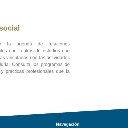
social
ar la agenda de relaciones
onales con centros de estudios que
ras vinculadas con las actividades
duría, Consulta los programas de
l y prácticas profesionales que la
Navegación