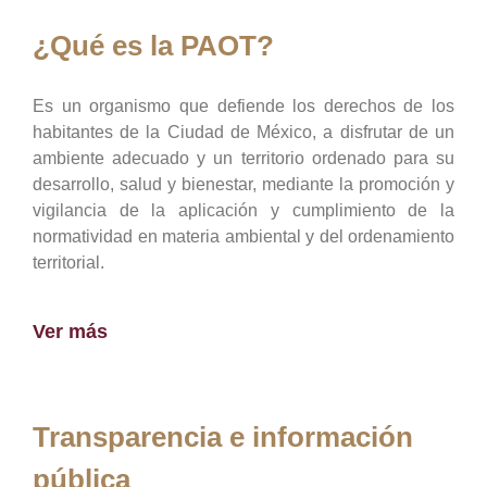
¿Qué es la PAOT?
Es un organismo que defiende los derechos de los
habitantes de la Ciudad de México, a disfrutar de un
ambiente adecuado y un territorio ordenado para su
desarrollo, salud y bienestar, mediante la promoción y
vigilancia de la aplicación y cumplimiento de la
normatividad en materia ambiental y del ordenamiento
territorial.
Ver más
Transparencia e información
pública