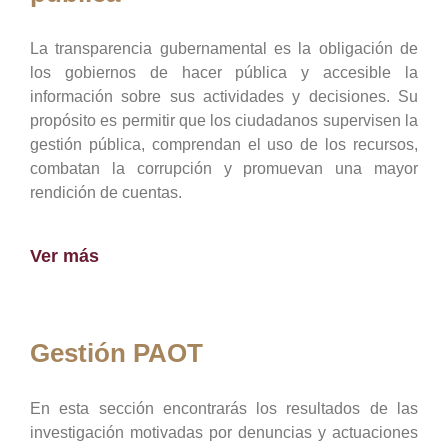
La transparencia gubernamental es la obligación de
los gobiernos de hacer pública y accesible la
información sobre sus actividades y decisiones. Su
propósito es permitir que los ciudadanos supervisen la
gestión pública, comprendan el uso de los recursos,
combatan la corrupción y promuevan una mayor
rendición de cuentas.
Ver más
Gestión PAOT
En esta sección encontrarás los resultados de las
investigación motivadas por denuncias y actuaciones