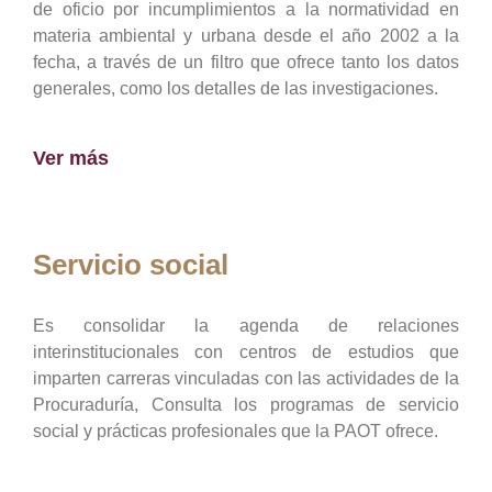
de oficio por incumplimientos a la normatividad en
materia ambiental y urbana desde el año 2002 a la
fecha, a través de un filtro que ofrece tanto los datos
generales, como los detalles de las investigaciones.
Ver más
Servicio social
Es consolidar la agenda de relaciones
interinstitucionales con centros de estudios que
imparten carreras vinculadas con las actividades de la
Procuraduría, Consulta los programas de servicio
social y prácticas profesionales que la PAOT ofrece.