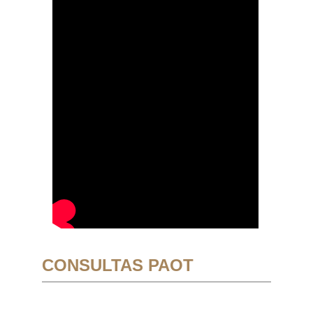
CONSULTAS PAOT