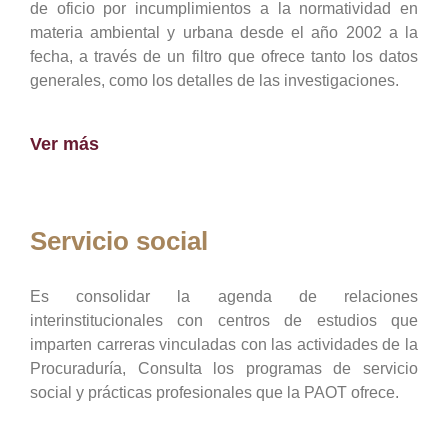
de oficio por incumplimientos a la normatividad en
materia ambiental y urbana desde el año 2002 a la
fecha, a través de un filtro que ofrece tanto los datos
generales, como los detalles de las investigaciones.
Ver más
Servicio social
Es consolidar la agenda de relaciones
interinstitucionales con centros de estudios que
imparten carreras vinculadas con las actividades de la
Procuraduría, Consulta los programas de servicio
social y prácticas profesionales que la PAOT ofrece.