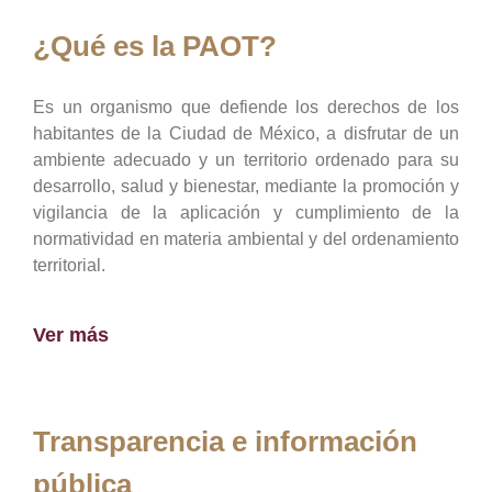
¿Qué es la PAOT?
Es un organismo que defiende los derechos de los
habitantes de la Ciudad de México, a disfrutar de un
ambiente adecuado y un territorio ordenado para su
desarrollo, salud y bienestar, mediante la promoción y
vigilancia de la aplicación y cumplimiento de la
normatividad en materia ambiental y del ordenamiento
territorial.
Ver más
Transparencia e información
pública