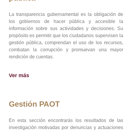
La transparencia gubernamental es la obligación de
los gobiernos de hacer pública y accesible la
información sobre sus actividades y decisiones. Su
propósito es permitir que los ciudadanos supervisen la
gestión pública, comprendan el uso de los recursos,
combatan la corrupción y promuevan una mayor
rendición de cuentas.
Ver más
Gestión PAOT
En esta sección encontrarás los resultados de las
investigación motivadas por denuncias y actuaciones