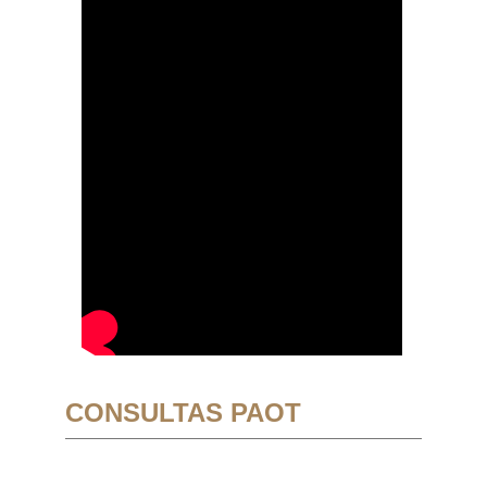
CONSULTAS PAOT