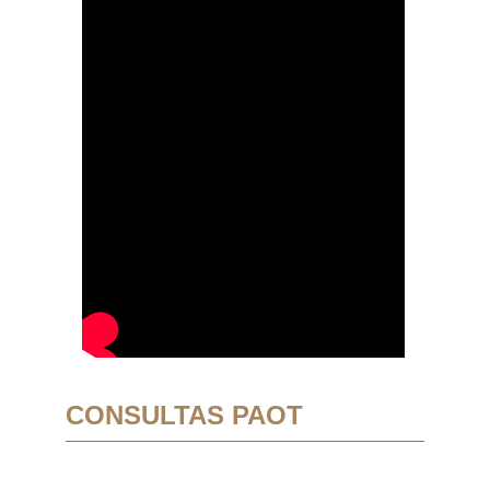
CONSULTAS PAOT