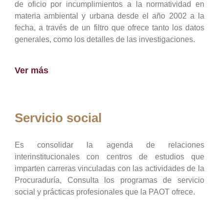
de oficio por incumplimientos a la normatividad en
materia ambiental y urbana desde el año 2002 a la
fecha, a través de un filtro que ofrece tanto los datos
generales, como los detalles de las investigaciones.
Ver más
Servicio social
Es consolidar la agenda de relaciones
interinstitucionales con centros de estudios que
imparten carreras vinculadas con las actividades de la
Procuraduría, Consulta los programas de servicio
social y prácticas profesionales que la PAOT ofrece.