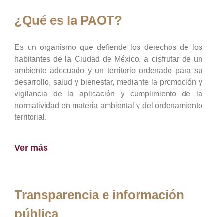
¿Qué es la PAOT?
Es un organismo que defiende los derechos de los
habitantes de la Ciudad de México, a disfrutar de un
ambiente adecuado y un territorio ordenado para su
desarrollo, salud y bienestar, mediante la promoción y
vigilancia de la aplicación y cumplimiento de la
normatividad en materia ambiental y del ordenamiento
territorial.
Ver más
Transparencia e información
pública