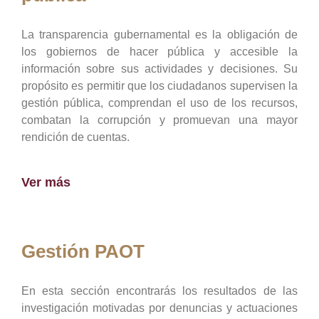
La transparencia gubernamental es la obligación de
los gobiernos de hacer pública y accesible la
información sobre sus actividades y decisiones. Su
propósito es permitir que los ciudadanos supervisen la
gestión pública, comprendan el uso de los recursos,
combatan la corrupción y promuevan una mayor
rendición de cuentas.
Ver más
Gestión PAOT
En esta sección encontrarás los resultados de las
investigación motivadas por denuncias y actuaciones