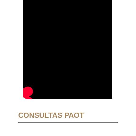
CONSULTAS PAOT