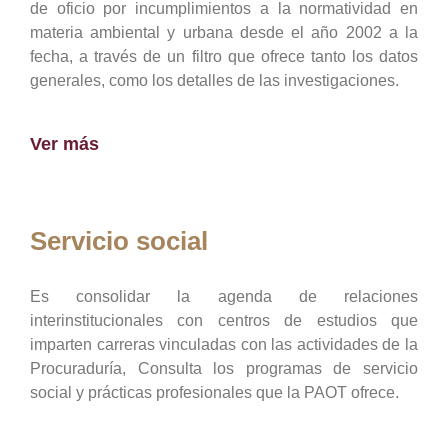
de oficio por incumplimientos a la normatividad en
materia ambiental y urbana desde el año 2002 a la
fecha, a través de un filtro que ofrece tanto los datos
generales, como los detalles de las investigaciones.
Ver más
Servicio social
Es consolidar la agenda de relaciones
interinstitucionales con centros de estudios que
imparten carreras vinculadas con las actividades de la
Procuraduría, Consulta los programas de servicio
social y prácticas profesionales que la PAOT ofrece.