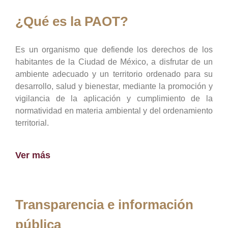
¿Qué es la PAOT?
Es un organismo que defiende los derechos de los
habitantes de la Ciudad de México, a disfrutar de un
ambiente adecuado y un territorio ordenado para su
desarrollo, salud y bienestar, mediante la promoción y
vigilancia de la aplicación y cumplimiento de la
normatividad en materia ambiental y del ordenamiento
territorial.
Ver más
Transparencia e información
pública