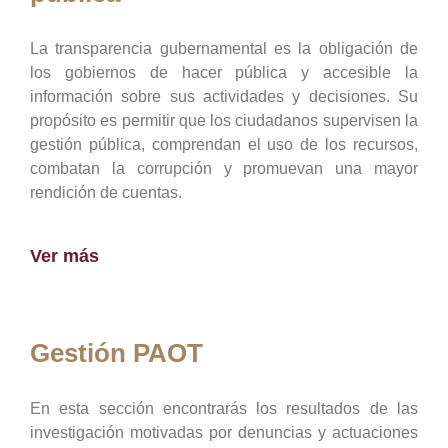
La transparencia gubernamental es la obligación de
los gobiernos de hacer pública y accesible la
información sobre sus actividades y decisiones. Su
propósito es permitir que los ciudadanos supervisen la
gestión pública, comprendan el uso de los recursos,
combatan la corrupción y promuevan una mayor
rendición de cuentas.
Ver más
Gestión PAOT
En esta sección encontrarás los resultados de las
investigación motivadas por denuncias y actuaciones