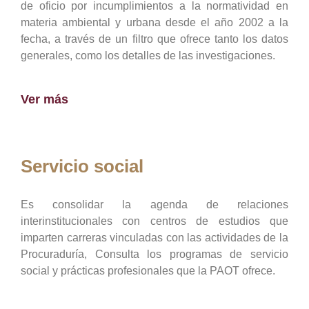
de oficio por incumplimientos a la normatividad en
materia ambiental y urbana desde el año 2002 a la
fecha, a través de un filtro que ofrece tanto los datos
generales, como los detalles de las investigaciones.
Ver más
Servicio social
Es consolidar la agenda de relaciones
interinstitucionales con centros de estudios que
imparten carreras vinculadas con las actividades de la
Procuraduría, Consulta los programas de servicio
social y prácticas profesionales que la PAOT ofrece.