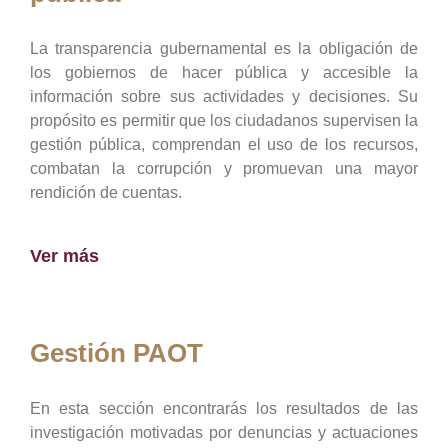
La transparencia gubernamental es la obligación de
los gobiernos de hacer pública y accesible la
información sobre sus actividades y decisiones. Su
propósito es permitir que los ciudadanos supervisen la
gestión pública, comprendan el uso de los recursos,
combatan la corrupción y promuevan una mayor
rendición de cuentas.
Ver más
Gestión PAOT
En esta sección encontrarás los resultados de las
investigación motivadas por denuncias y actuaciones