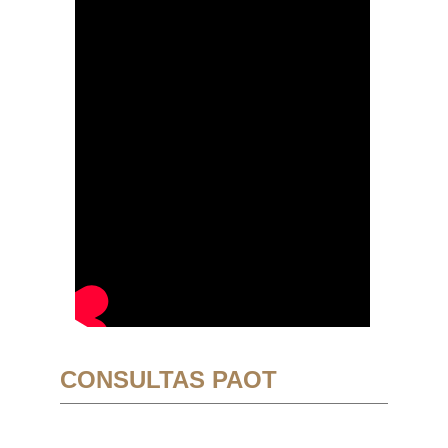
CONSULTAS PAOT