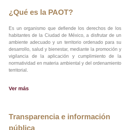
¿Qué es la PAOT?
Es un organismo que defiende los derechos de los
habitantes de la Ciudad de México, a disfrutar de un
ambiente adecuado y un territorio ordenado para su
desarrollo, salud y bienestar, mediante la promoción y
vigilancia de la aplicación y cumplimiento de la
normatividad en materia ambiental y del ordenamiento
territorial.
Ver más
Transparencia e información
pública