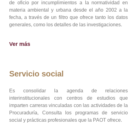
de oficio por incumplimientos a la normatividad en
materia ambiental y urbana desde el año 2002 a la
fecha, a través de un filtro que ofrece tanto los datos
generales, como los detalles de las investigaciones.
Ver más
Servicio social
Es consolidar la agenda de relaciones
interinstitucionales con centros de estudios que
imparten carreras vinculadas con las actividades de la
Procuraduría, Consulta los programas de servicio
social y prácticas profesionales que la PAOT ofrece.