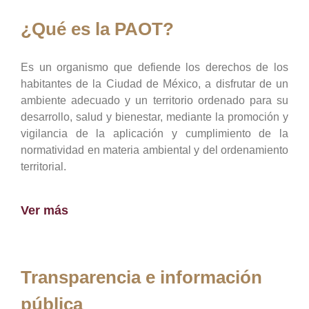
¿Qué es la PAOT?
Es un organismo que defiende los derechos de los
habitantes de la Ciudad de México, a disfrutar de un
ambiente adecuado y un territorio ordenado para su
desarrollo, salud y bienestar, mediante la promoción y
vigilancia de la aplicación y cumplimiento de la
normatividad en materia ambiental y del ordenamiento
territorial.
Ver más
Transparencia e información
pública