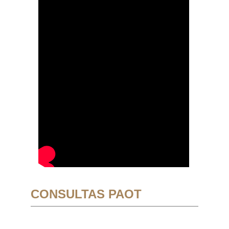
CONSULTAS PAOT