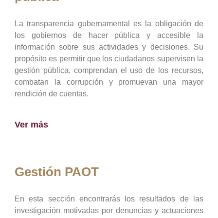
La transparencia gubernamental es la obligación de
los gobiernos de hacer pública y accesible la
información sobre sus actividades y decisiones. Su
propósito es permitir que los ciudadanos supervisen la
gestión pública, comprendan el uso de los recursos,
combatan la corrupción y promuevan una mayor
rendición de cuentas.
Ver más
Gestión PAOT
En esta sección encontrarás los resultados de las
investigación motivadas por denuncias y actuaciones