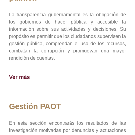
La transparencia gubernamental es la obligación de
los gobiernos de hacer pública y accesible la
información sobre sus actividades y decisiones. Su
propósito es permitir que los ciudadanos supervisen la
gestión pública, comprendan el uso de los recursos,
combatan la corrupción y promuevan una mayor
rendición de cuentas.
Ver más
Gestión PAOT
En esta sección encontrarás los resultados de las
investigación motivadas por denuncias y actuaciones