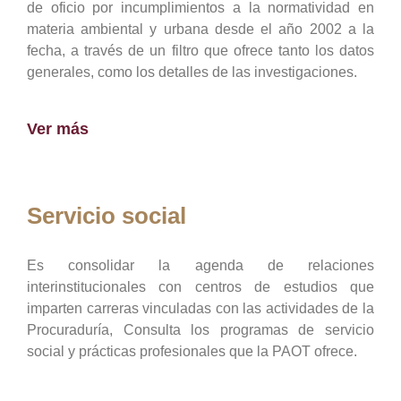
de oficio por incumplimientos a la normatividad en
materia ambiental y urbana desde el año 2002 a la
fecha, a través de un filtro que ofrece tanto los datos
generales, como los detalles de las investigaciones.
Ver más
Servicio social
Es consolidar la agenda de relaciones
interinstitucionales con centros de estudios que
imparten carreras vinculadas con las actividades de la
Procuraduría, Consulta los programas de servicio
social y prácticas profesionales que la PAOT ofrece.