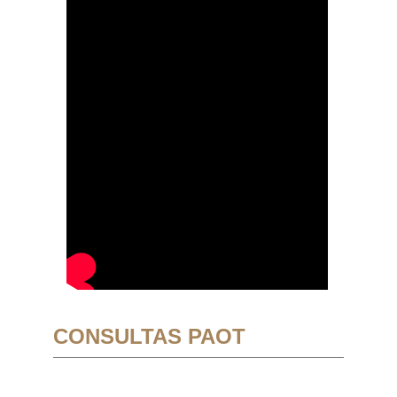
CONSULTAS PAOT