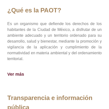
¿Qué es la PAOT?
Es un organismo que defiende los derechos de los
habitantes de la Ciudad de México, a disfrutar de un
ambiente adecuado y un territorio ordenado para su
desarrollo, salud y bienestar, mediante la promoción y
vigilancia de la aplicación y cumplimiento de la
normatividad en materia ambiental y del ordenamiento
territorial.
Ver más
Transparencia e información
pública