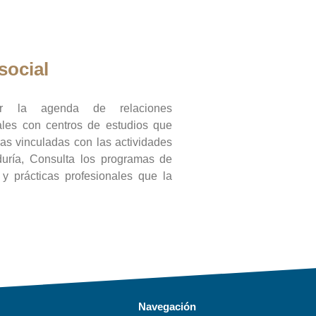
social
ar la agenda de relaciones
onales con centros de estudios que
ras vinculadas con las actividades
duría, Consulta los programas de
l y prácticas profesionales que la
Navegación