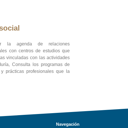
social
ar la agenda de relaciones
onales con centros de estudios que
ras vinculadas con las actividades
duría, Consulta los programas de
l y prácticas profesionales que la
Navegación