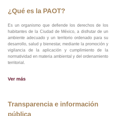
¿Qué es la PAOT?
Es un organismo que defiende los derechos de los
habitantes de la Ciudad de México, a disfrutar de un
ambiente adecuado y un territorio ordenado para su
desarrollo, salud y bienestar, mediante la promoción y
vigilancia de la aplicación y cumplimiento de la
normatividad en materia ambiental y del ordenamiento
territorial.
Ver más
Transparencia e información
pública