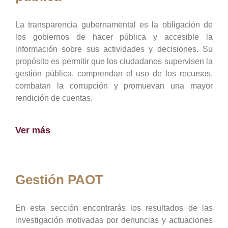
La transparencia gubernamental es la obligación de
los gobiernos de hacer pública y accesible la
información sobre sus actividades y decisiones. Su
propósito es permitir que los ciudadanos supervisen la
gestión pública, comprendan el uso de los recursos,
combatan la corrupción y promuevan una mayor
rendición de cuentas.
Ver más
Gestión PAOT
En esta sección encontrarás los resultados de las
investigación motivadas por denuncias y actuaciones