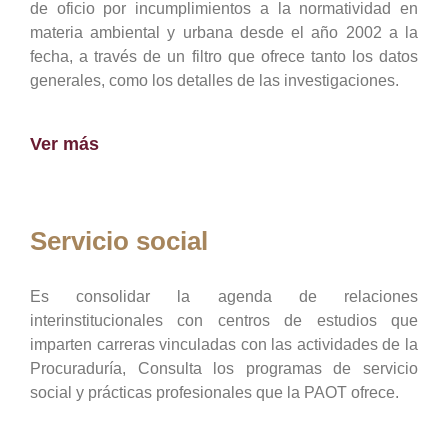
de oficio por incumplimientos a la normatividad en
materia ambiental y urbana desde el año 2002 a la
fecha, a través de un filtro que ofrece tanto los datos
generales, como los detalles de las investigaciones.
Ver más
Servicio social
Es consolidar la agenda de relaciones
interinstitucionales con centros de estudios que
imparten carreras vinculadas con las actividades de la
Procuraduría, Consulta los programas de servicio
social y prácticas profesionales que la PAOT ofrece.