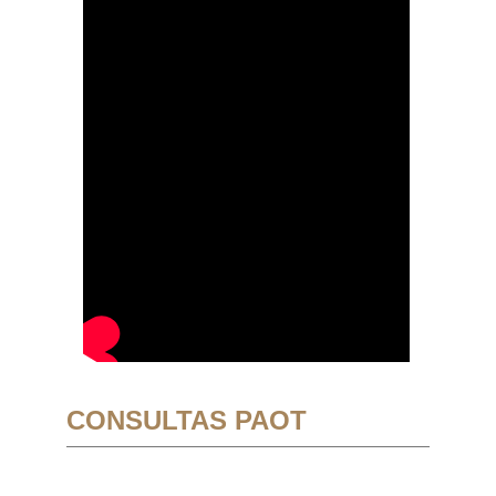
CONSULTAS PAOT