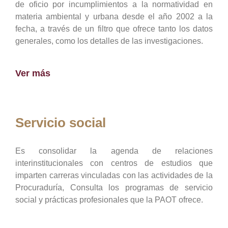
de oficio por incumplimientos a la normatividad en
materia ambiental y urbana desde el año 2002 a la
fecha, a través de un filtro que ofrece tanto los datos
generales, como los detalles de las investigaciones.
Ver más
Servicio social
Es consolidar la agenda de relaciones
interinstitucionales con centros de estudios que
imparten carreras vinculadas con las actividades de la
Procuraduría, Consulta los programas de servicio
social y prácticas profesionales que la PAOT ofrece.