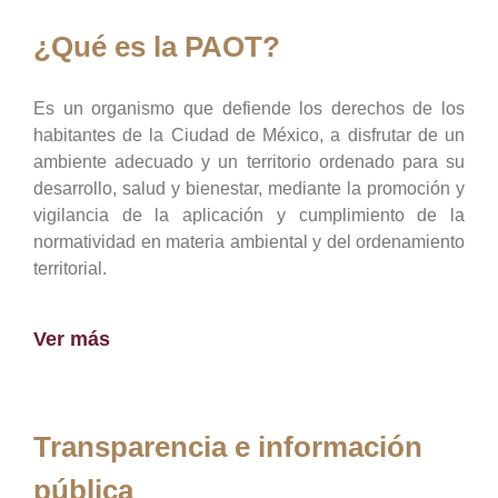
¿Qué es la PAOT?
Es un organismo que defiende los derechos de los
habitantes de la Ciudad de México, a disfrutar de un
ambiente adecuado y un territorio ordenado para su
desarrollo, salud y bienestar, mediante la promoción y
vigilancia de la aplicación y cumplimiento de la
normatividad en materia ambiental y del ordenamiento
territorial.
Ver más
Transparencia e información
pública