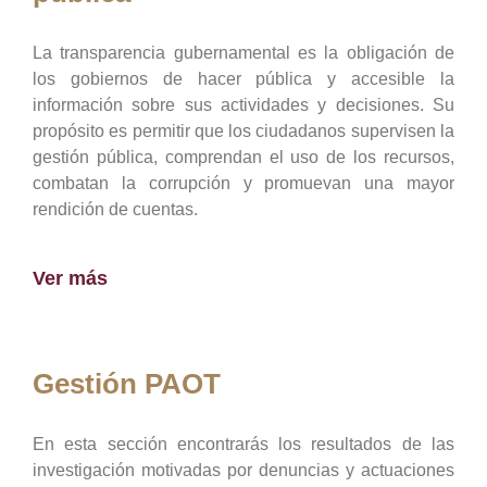
La transparencia gubernamental es la obligación de
los gobiernos de hacer pública y accesible la
información sobre sus actividades y decisiones. Su
propósito es permitir que los ciudadanos supervisen la
gestión pública, comprendan el uso de los recursos,
combatan la corrupción y promuevan una mayor
rendición de cuentas.
Ver más
Gestión PAOT
En esta sección encontrarás los resultados de las
investigación motivadas por denuncias y actuaciones