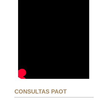
CONSULTAS PAOT