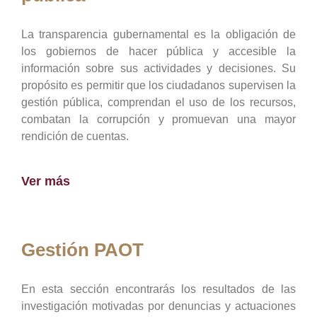
La transparencia gubernamental es la obligación de
los gobiernos de hacer pública y accesible la
información sobre sus actividades y decisiones. Su
propósito es permitir que los ciudadanos supervisen la
gestión pública, comprendan el uso de los recursos,
combatan la corrupción y promuevan una mayor
rendición de cuentas.
Ver más
Gestión PAOT
En esta sección encontrarás los resultados de las
investigación motivadas por denuncias y actuaciones