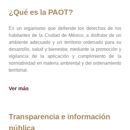
¿Qué es la PAOT?
Es un organismo que defiende los derechos de los
habitantes de la Ciudad de México, a disfrutar de un
ambiente adecuado y un territorio ordenado para su
desarrollo, salud y bienestar, mediante la promoción y
vigilancia de la aplicación y cumplimiento de la
normatividad en materia ambiental y del ordenamiento
territorial.
Ver más
Transparencia e información
pública