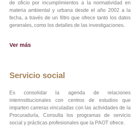
de oficio por incumplimientos a la normatividad en
materia ambiental y urbana desde el año 2002 a la
fecha, a través de un filtro que ofrece tanto los datos
generales, como los detalles de las investigaciones.
Ver más
Servicio social
Es consolidar la agenda de relaciones
interinstitucionales con centros de estudios que
imparten carreras vinculadas con las actividades de la
Procuraduría, Consulta los programas de servicio
social y prácticas profesionales que la PAOT ofrece.