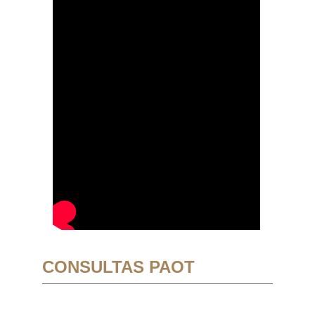
CONSULTAS PAOT