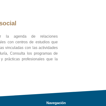
social
ar la agenda de relaciones
onales con centros de estudios que
ras vinculadas con las actividades
duría, Consulta los programas de
l y prácticas profesionales que la
Navegación