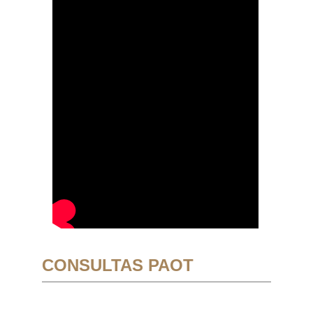
CONSULTAS PAOT