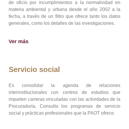
de oficio por incumplimientos a la normatividad en
materia ambiental y urbana desde el año 2002 a la
fecha, a través de un filtro que ofrece tanto los datos
generales, como los detalles de las investigaciones.
Ver más
Servicio social
Es consolidar la agenda de relaciones
interinstitucionales con centros de estudios que
imparten carreras vinculadas con las actividades de la
Procuraduría, Consulta los programas de servicio
social y prácticas profesionales que la PAOT ofrece.