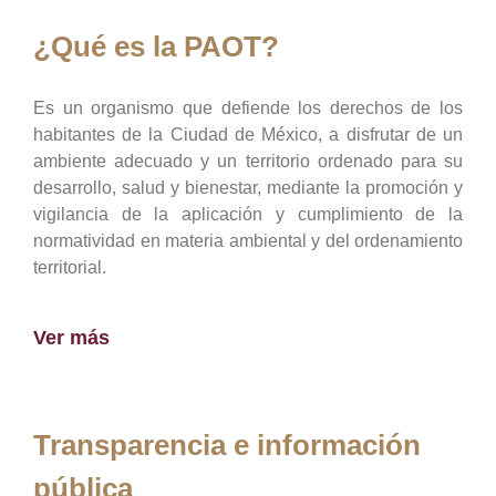
¿Qué es la PAOT?
Es un organismo que defiende los derechos de los
habitantes de la Ciudad de México, a disfrutar de un
ambiente adecuado y un territorio ordenado para su
desarrollo, salud y bienestar, mediante la promoción y
vigilancia de la aplicación y cumplimiento de la
normatividad en materia ambiental y del ordenamiento
territorial.
Ver más
Transparencia e información
pública