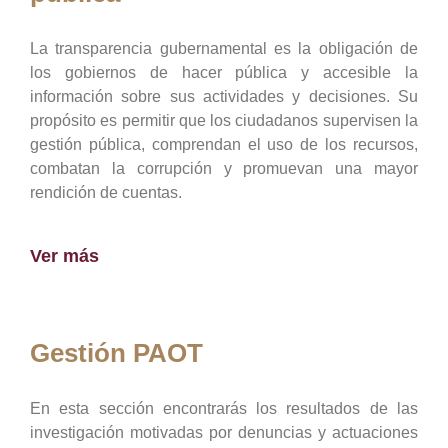
La transparencia gubernamental es la obligación de
los gobiernos de hacer pública y accesible la
información sobre sus actividades y decisiones. Su
propósito es permitir que los ciudadanos supervisen la
gestión pública, comprendan el uso de los recursos,
combatan la corrupción y promuevan una mayor
rendición de cuentas.
Ver más
Gestión PAOT
En esta sección encontrarás los resultados de las
investigación motivadas por denuncias y actuaciones