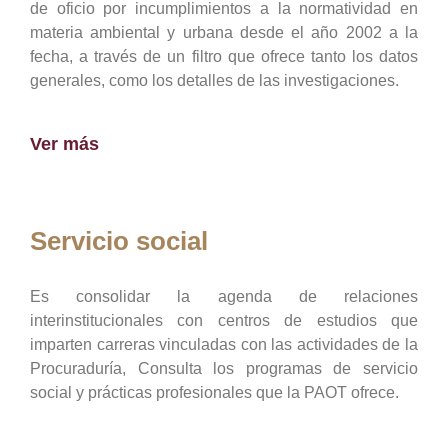
de oficio por incumplimientos a la normatividad en
materia ambiental y urbana desde el año 2002 a la
fecha, a través de un filtro que ofrece tanto los datos
generales, como los detalles de las investigaciones.
Ver más
Servicio social
Es consolidar la agenda de relaciones
interinstitucionales con centros de estudios que
imparten carreras vinculadas con las actividades de la
Procuraduría, Consulta los programas de servicio
social y prácticas profesionales que la PAOT ofrece.