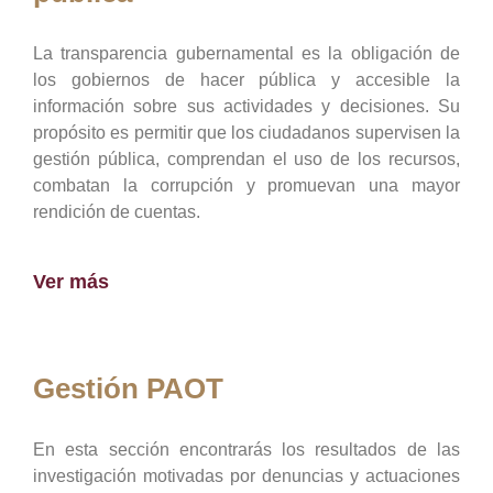
La transparencia gubernamental es la obligación de
los gobiernos de hacer pública y accesible la
información sobre sus actividades y decisiones. Su
propósito es permitir que los ciudadanos supervisen la
gestión pública, comprendan el uso de los recursos,
combatan la corrupción y promuevan una mayor
rendición de cuentas.
Ver más
Gestión PAOT
En esta sección encontrarás los resultados de las
investigación motivadas por denuncias y actuaciones