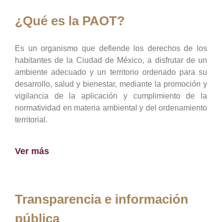
¿Qué es la PAOT?
Es un organismo que defiende los derechos de los
habitantes de la Ciudad de México, a disfrutar de un
ambiente adecuado y un territorio ordenado para su
desarrollo, salud y bienestar, mediante la promoción y
vigilancia de la aplicación y cumplimiento de la
normatividad en materia ambiental y del ordenamiento
territorial.
Ver más
Transparencia e información
pública