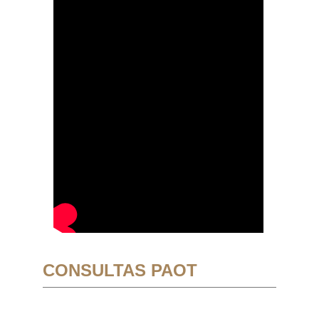
CONSULTAS PAOT