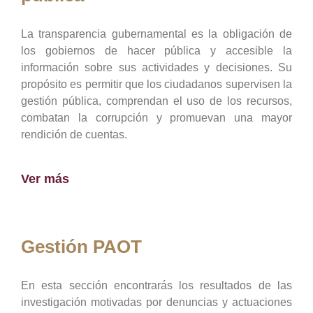
La transparencia gubernamental es la obligación de
los gobiernos de hacer pública y accesible la
información sobre sus actividades y decisiones. Su
propósito es permitir que los ciudadanos supervisen la
gestión pública, comprendan el uso de los recursos,
combatan la corrupción y promuevan una mayor
rendición de cuentas.
Ver más
Gestión PAOT
En esta sección encontrarás los resultados de las
investigación motivadas por denuncias y actuaciones