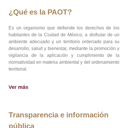
¿Qué es la PAOT?
Es un organismo que defiende los derechos de los
habitantes de la Ciudad de México, a disfrutar de un
ambiente adecuado y un territorio ordenado para su
desarrollo, salud y bienestar, mediante la promoción y
vigilancia de la aplicación y cumplimiento de la
normatividad en materia ambiental y del ordenamiento
territorial.
Ver más
Transparencia e información
pública