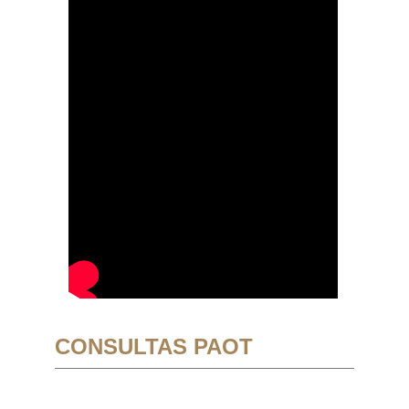
CONSULTAS PAOT