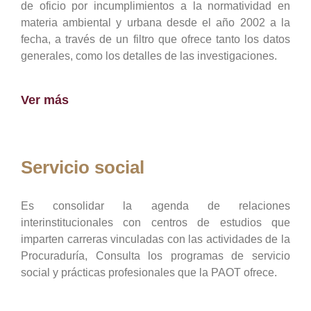
de oficio por incumplimientos a la normatividad en
materia ambiental y urbana desde el año 2002 a la
fecha, a través de un filtro que ofrece tanto los datos
generales, como los detalles de las investigaciones.
Ver más
Servicio social
Es consolidar la agenda de relaciones
interinstitucionales con centros de estudios que
imparten carreras vinculadas con las actividades de la
Procuraduría, Consulta los programas de servicio
social y prácticas profesionales que la PAOT ofrece.