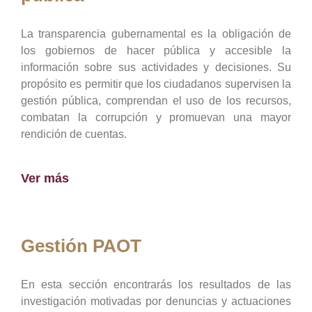
La transparencia gubernamental es la obligación de
los gobiernos de hacer pública y accesible la
información sobre sus actividades y decisiones. Su
propósito es permitir que los ciudadanos supervisen la
gestión pública, comprendan el uso de los recursos,
combatan la corrupción y promuevan una mayor
rendición de cuentas.
Ver más
Gestión PAOT
En esta sección encontrarás los resultados de las
investigación motivadas por denuncias y actuaciones