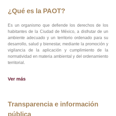
¿Qué es la PAOT?
Es un organismo que defiende los derechos de los
habitantes de la Ciudad de México, a disfrutar de un
ambiente adecuado y un territorio ordenado para su
desarrollo, salud y bienestar, mediante la promoción y
vigilancia de la aplicación y cumplimiento de la
normatividad en materia ambiental y del ordenamiento
territorial.
Ver más
Transparencia e información
pública