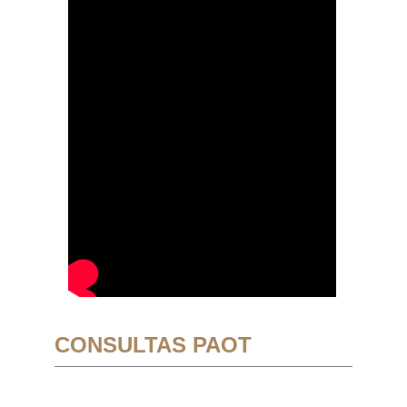
CONSULTAS PAOT