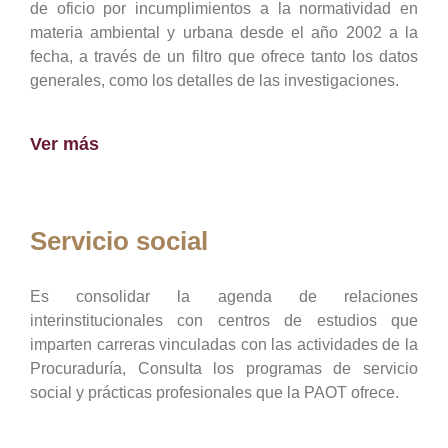
de oficio por incumplimientos a la normatividad en
materia ambiental y urbana desde el año 2002 a la
fecha, a través de un filtro que ofrece tanto los datos
generales, como los detalles de las investigaciones.
Ver más
Servicio social
Es consolidar la agenda de relaciones
interinstitucionales con centros de estudios que
imparten carreras vinculadas con las actividades de la
Procuraduría, Consulta los programas de servicio
social y prácticas profesionales que la PAOT ofrece.