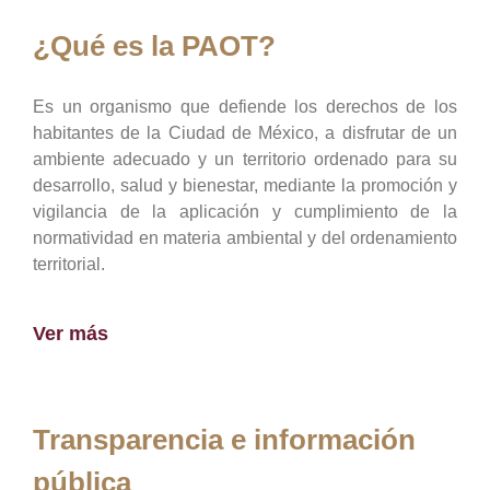
¿Qué es la PAOT?
Es un organismo que defiende los derechos de los
habitantes de la Ciudad de México, a disfrutar de un
ambiente adecuado y un territorio ordenado para su
desarrollo, salud y bienestar, mediante la promoción y
vigilancia de la aplicación y cumplimiento de la
normatividad en materia ambiental y del ordenamiento
territorial.
Ver más
Transparencia e información
pública