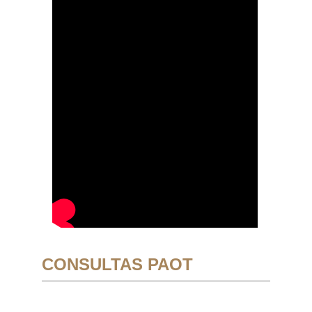
CONSULTAS PAOT