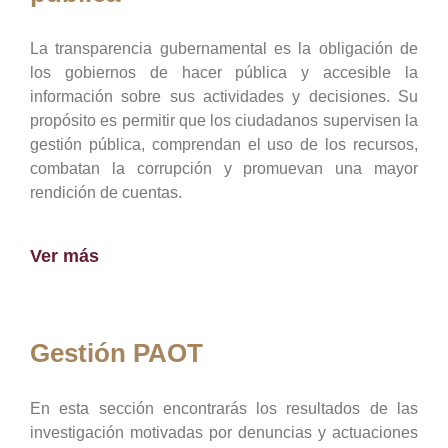
La transparencia gubernamental es la obligación de
los gobiernos de hacer pública y accesible la
información sobre sus actividades y decisiones. Su
propósito es permitir que los ciudadanos supervisen la
gestión pública, comprendan el uso de los recursos,
combatan la corrupción y promuevan una mayor
rendición de cuentas.
Ver más
Gestión PAOT
En esta sección encontrarás los resultados de las
investigación motivadas por denuncias y actuaciones