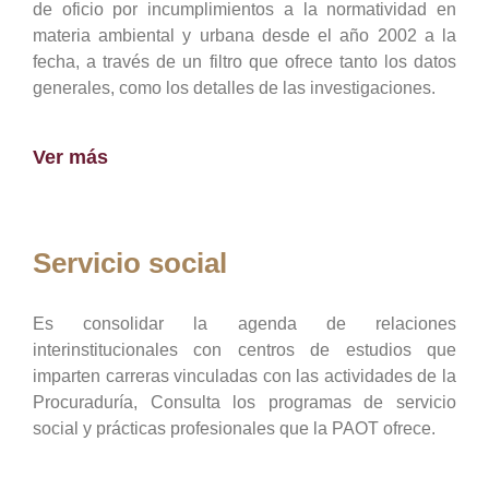
de oficio por incumplimientos a la normatividad en
materia ambiental y urbana desde el año 2002 a la
fecha, a través de un filtro que ofrece tanto los datos
generales, como los detalles de las investigaciones.
Ver más
Servicio social
Es consolidar la agenda de relaciones
interinstitucionales con centros de estudios que
imparten carreras vinculadas con las actividades de la
Procuraduría, Consulta los programas de servicio
social y prácticas profesionales que la PAOT ofrece.