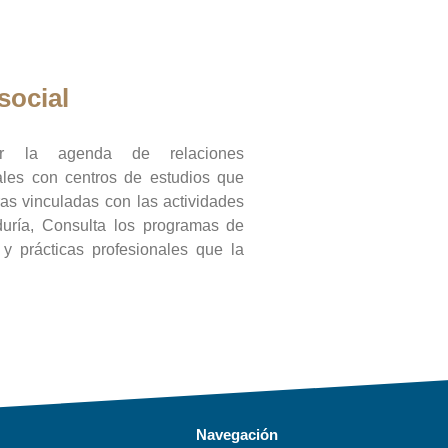
social
ar la agenda de relaciones
onales con centros de estudios que
ras vinculadas con las actividades
duría, Consulta los programas de
l y prácticas profesionales que la
Navegación