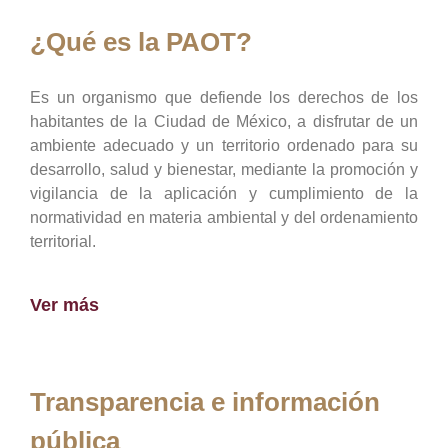
¿Qué es la PAOT?
Es un organismo que defiende los derechos de los
habitantes de la Ciudad de México, a disfrutar de un
ambiente adecuado y un territorio ordenado para su
desarrollo, salud y bienestar, mediante la promoción y
vigilancia de la aplicación y cumplimiento de la
normatividad en materia ambiental y del ordenamiento
territorial.
Ver más
Transparencia e información
pública