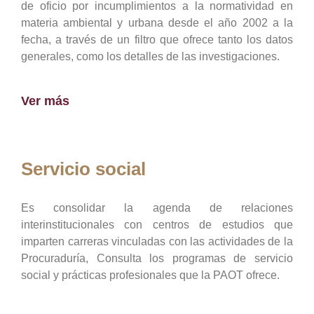
de oficio por incumplimientos a la normatividad en
materia ambiental y urbana desde el año 2002 a la
fecha, a través de un filtro que ofrece tanto los datos
generales, como los detalles de las investigaciones.
Ver más
Servicio social
Es consolidar la agenda de relaciones
interinstitucionales con centros de estudios que
imparten carreras vinculadas con las actividades de la
Procuraduría, Consulta los programas de servicio
social y prácticas profesionales que la PAOT ofrece.