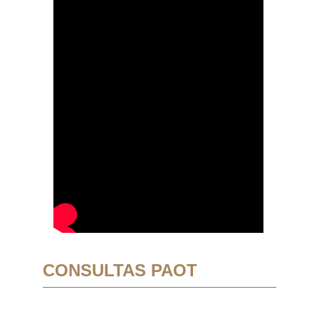
CONSULTAS PAOT