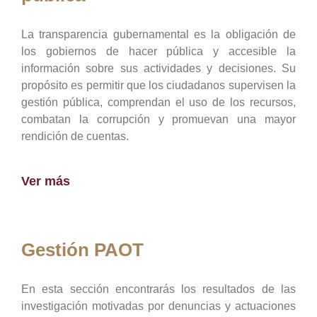
La transparencia gubernamental es la obligación de
los gobiernos de hacer pública y accesible la
información sobre sus actividades y decisiones. Su
propósito es permitir que los ciudadanos supervisen la
gestión pública, comprendan el uso de los recursos,
combatan la corrupción y promuevan una mayor
rendición de cuentas.
Ver más
Gestión PAOT
En esta sección encontrarás los resultados de las
investigación motivadas por denuncias y actuaciones