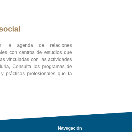
social
ar la agenda de relaciones
onales con centros de estudios que
ras vinculadas con las actividades
duría, Consulta los programas de
l y prácticas profesionales que la
Navegación