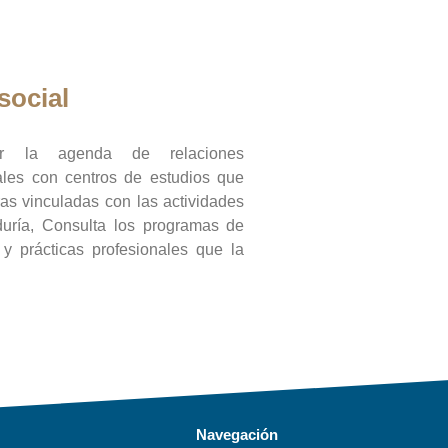
social
ar la agenda de relaciones
onales con centros de estudios que
ras vinculadas con las actividades
duría, Consulta los programas de
l y prácticas profesionales que la
Navegación