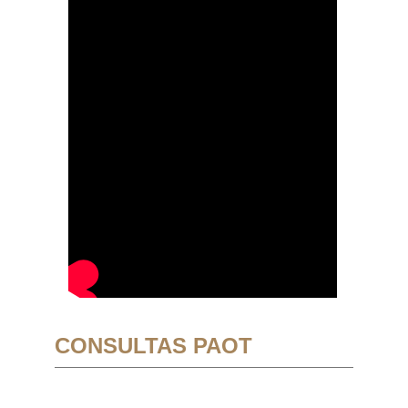
CONSULTAS PAOT