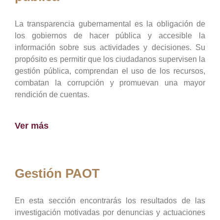
La transparencia gubernamental es la obligación de
los gobiernos de hacer pública y accesible la
información sobre sus actividades y decisiones. Su
propósito es permitir que los ciudadanos supervisen la
gestión pública, comprendan el uso de los recursos,
combatan la corrupción y promuevan una mayor
rendición de cuentas.
Ver más
Gestión PAOT
En esta sección encontrarás los resultados de las
investigación motivadas por denuncias y actuaciones