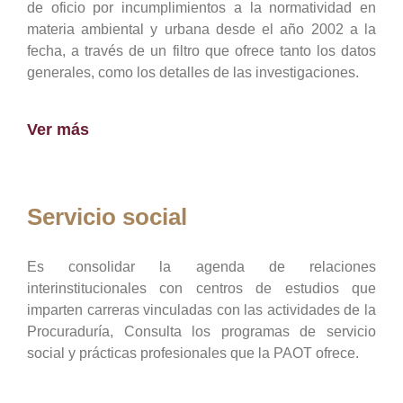
de oficio por incumplimientos a la normatividad en
materia ambiental y urbana desde el año 2002 a la
fecha, a través de un filtro que ofrece tanto los datos
generales, como los detalles de las investigaciones.
Ver más
Servicio social
Es consolidar la agenda de relaciones
interinstitucionales con centros de estudios que
imparten carreras vinculadas con las actividades de la
Procuraduría, Consulta los programas de servicio
social y prácticas profesionales que la PAOT ofrece.