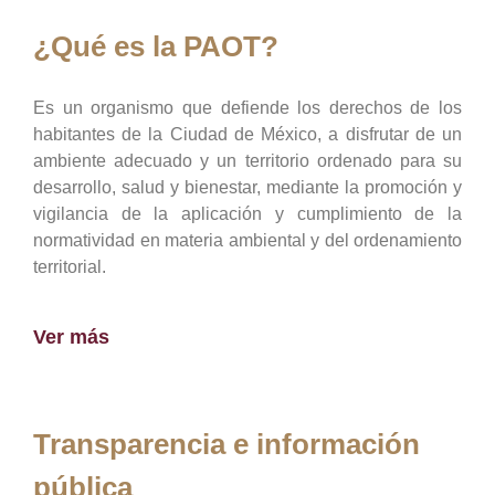
¿Qué es la PAOT?
Es un organismo que defiende los derechos de los
habitantes de la Ciudad de México, a disfrutar de un
ambiente adecuado y un territorio ordenado para su
desarrollo, salud y bienestar, mediante la promoción y
vigilancia de la aplicación y cumplimiento de la
normatividad en materia ambiental y del ordenamiento
territorial.
Ver más
Transparencia e información
pública