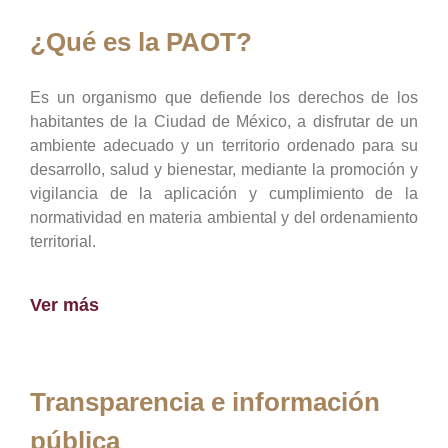
¿Qué es la PAOT?
Es un organismo que defiende los derechos de los
habitantes de la Ciudad de México, a disfrutar de un
ambiente adecuado y un territorio ordenado para su
desarrollo, salud y bienestar, mediante la promoción y
vigilancia de la aplicación y cumplimiento de la
normatividad en materia ambiental y del ordenamiento
territorial.
Ver más
Transparencia e información
pública