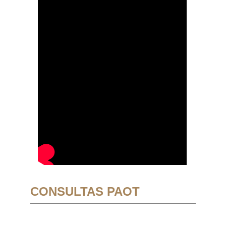
CONSULTAS PAOT