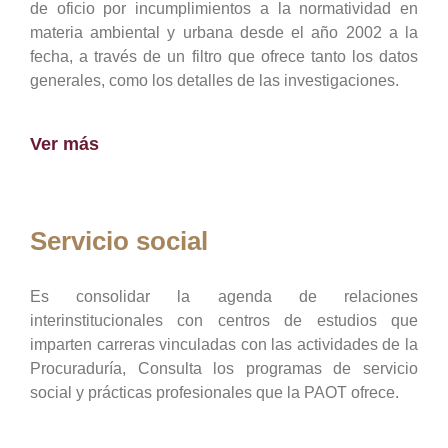
de oficio por incumplimientos a la normatividad en
materia ambiental y urbana desde el año 2002 a la
fecha, a través de un filtro que ofrece tanto los datos
generales, como los detalles de las investigaciones.
Ver más
Servicio social
Es consolidar la agenda de relaciones
interinstitucionales con centros de estudios que
imparten carreras vinculadas con las actividades de la
Procuraduría, Consulta los programas de servicio
social y prácticas profesionales que la PAOT ofrece.