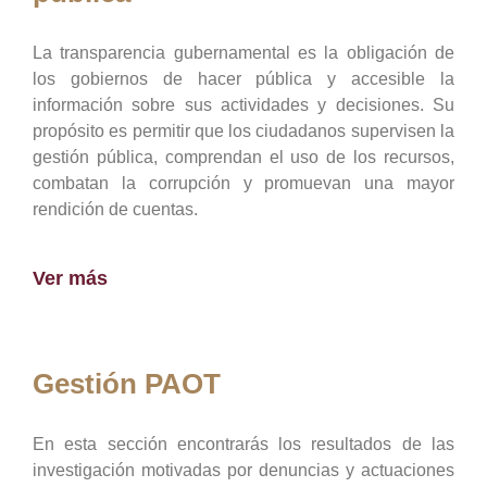
La transparencia gubernamental es la obligación de
los gobiernos de hacer pública y accesible la
información sobre sus actividades y decisiones. Su
propósito es permitir que los ciudadanos supervisen la
gestión pública, comprendan el uso de los recursos,
combatan la corrupción y promuevan una mayor
rendición de cuentas.
Ver más
Gestión PAOT
En esta sección encontrarás los resultados de las
investigación motivadas por denuncias y actuaciones