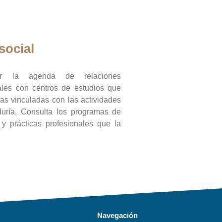
social
ar la agenda de relaciones
onales con centros de estudios que
ras vinculadas con las actividades
duría, Consulta los programas de
l y prácticas profesionales que la
Navegación