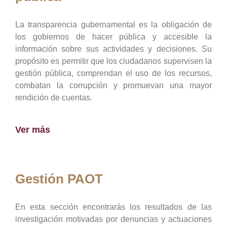
La transparencia gubernamental es la obligación de
los gobiernos de hacer pública y accesible la
información sobre sus actividades y decisiones. Su
propósito es permitir que los ciudadanos supervisen la
gestión pública, comprendan el uso de los recursos,
combatan la corrupción y promuevan una mayor
rendición de cuentas.
Ver más
Gestión PAOT
En esta sección encontrarás los resultados de las
investigación motivadas por denuncias y actuaciones