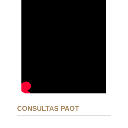
CONSULTAS PAOT