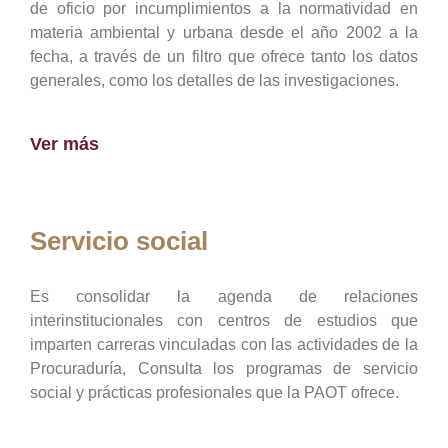
de oficio por incumplimientos a la normatividad en
materia ambiental y urbana desde el año 2002 a la
fecha, a través de un filtro que ofrece tanto los datos
generales, como los detalles de las investigaciones.
Ver más
Servicio social
Es consolidar la agenda de relaciones
interinstitucionales con centros de estudios que
imparten carreras vinculadas con las actividades de la
Procuraduría, Consulta los programas de servicio
social y prácticas profesionales que la PAOT ofrece.