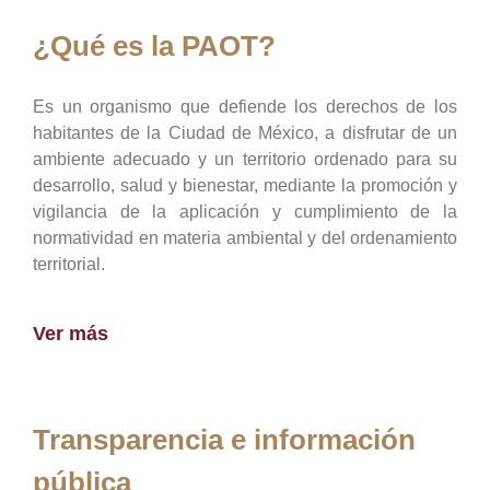
¿Qué es la PAOT?
Es un organismo que defiende los derechos de los
habitantes de la Ciudad de México, a disfrutar de un
ambiente adecuado y un territorio ordenado para su
desarrollo, salud y bienestar, mediante la promoción y
vigilancia de la aplicación y cumplimiento de la
normatividad en materia ambiental y del ordenamiento
territorial.
Ver más
Transparencia e información
pública